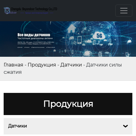
Главная
-
Продукция
-
Датчики
-
Датчики силы
сжатия
Продукция
Датчики
