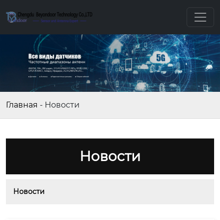
Главная
-
Новости
Новости
Новости