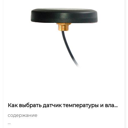
Как выбрать датчик температуры и влаж
ности?
содержание
