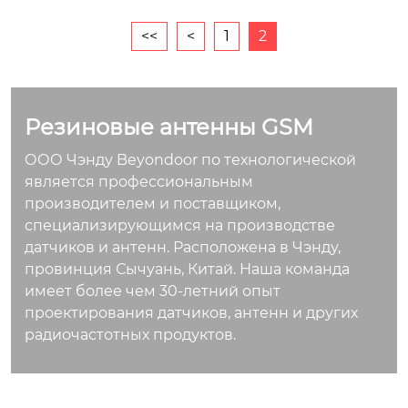
<<
<
1
2
Резиновые антенны GSM
ООО Чэнду Beyondoor по технологической
является профессиональным
производителем и поставщиком,
специализирующимся на производстве
датчиков и антенн. Расположена в Чэнду,
провинция Сычуань, Китай. Наша команда
имеет более чем 30-летний опыт
проектирования датчиков, антенн и других
радиочастотных продуктов.