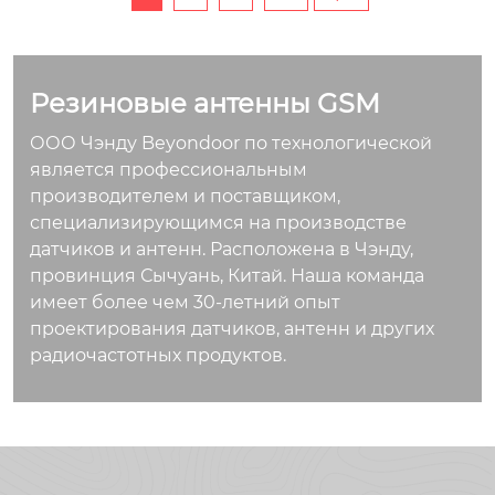
Резиновые антенны GSM
ООО Чэнду Beyondoor по технологической
является профессиональным
производителем и поставщиком,
специализирующимся на производстве
датчиков и антенн. Расположена в Чэнду,
провинция Сычуань, Китай. Наша команда
имеет более чем 30-летний опыт
проектирования датчиков, антенн и других
радиочастотных продуктов.