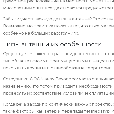
грамотное расположение на местности может значи
многолетний опыт, всегда стараются предусмотрет
Забыли учесть важную деталь в антенне? Это сраз
Возможно, но практика показывает, что даже мале
особенно на больших расстояниях.
Типы антенн и их особенности
Существует множество разновидностей антенн: на
тип обладает своими преимуществами и недостатк
покрывать крупные и разнообразные территории, 
Сотрудники ООО Чэнду Beyondoor часто сталкивают
назначению, что потом приводит к необходимости
проверять их соответствие условиям эксплуатации
Когда речь заходит о критически важных проектах,
такие факторы, как ветер и перепады температур. 