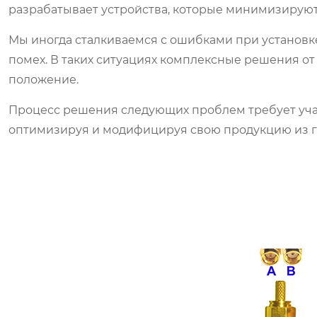
разрабатывает устройства, которые минимизируют
Мы иногда сталкиваемся с ошибками при установк
помех. В таких ситуациях комплексные решения от
положение.
Процесс решения следующих проблем требует учас
оптимизируя и модифицируя свою продукцию из го