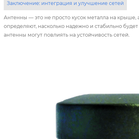
Заключение: интеграция и улучшение сетей
Антенны — это не просто кусок металла на крыше,
определяют, насколько надежно и стабильно будет 
антенны могут повлиять на устойчивость сетей.