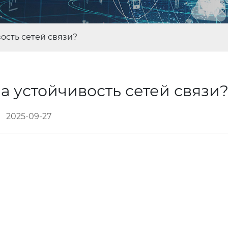
ость сетей связи?
а устойчивость сетей связи
2025-09-27