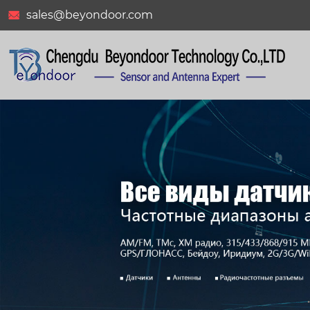
sales@beyondoor.com
