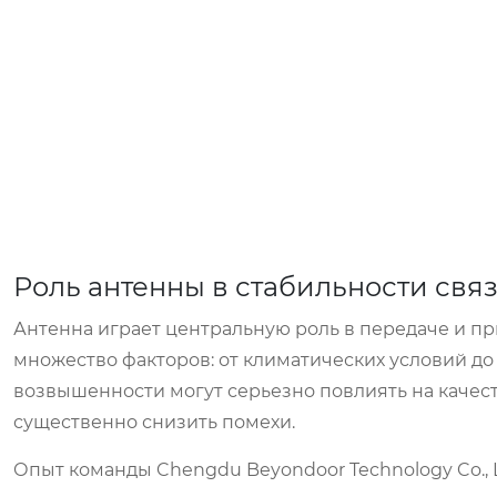
Роль антенны в стабильности свя
Антенна играет центральную роль в передаче и пр
множество факторов: от климатических условий до
возвышенности могут серьезно повлиять на качест
существенно снизить помехи.
Опыт команды Chengdu Beyondoor Technology Co., 