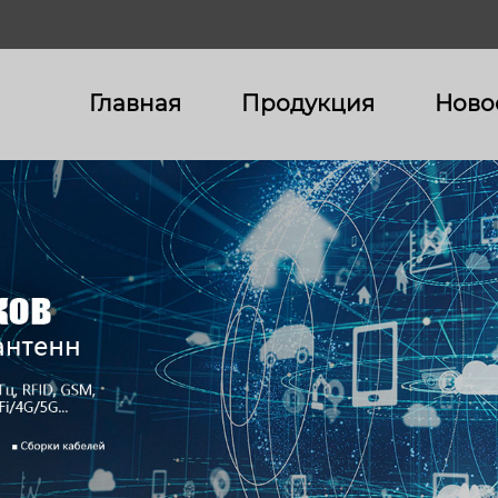
Главная
Продукция
Ново