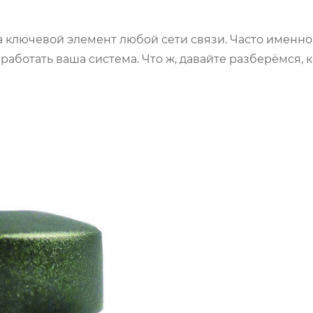
 а ключевой элемент любой сети связи. Часто именно
работать ваша система. Что ж, давайте разберёмся, 