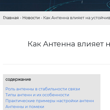
Главная
-
Новости
-
Как Антенна влияет на устойчив
Как Антенна влияет н
содержание
Роль антенны в стабильности связи
Типы антенн и их особенности
Практические примеры настройки антенн
Антенны и помехи