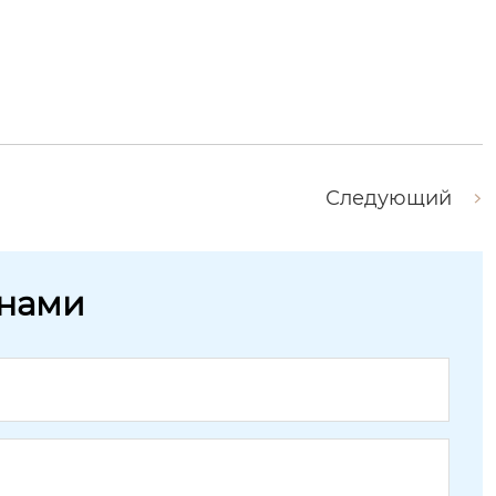
Следующий
 нами