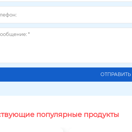
ствующие популярные продукты