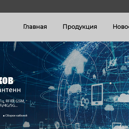
Главная
Продукция
Ново