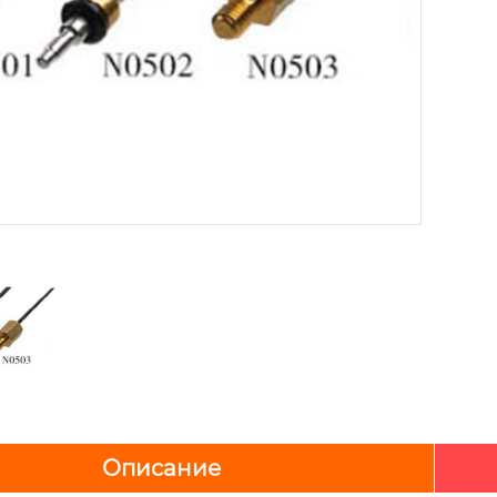
Описание