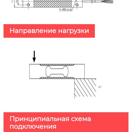
Направление нагрузки
Принципиальная схема
подключения