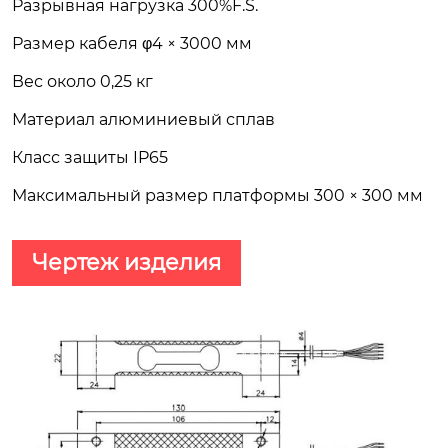
Разрывная нагрузка 300%F.S.
Размер кабеля φ4 × 3000 мм
Вес около 0,25 кг
Материал алюминиевый сплав
Класс защиты IP65
Максимальный размер платформы 300 × 300 мм
Чертеж изделия