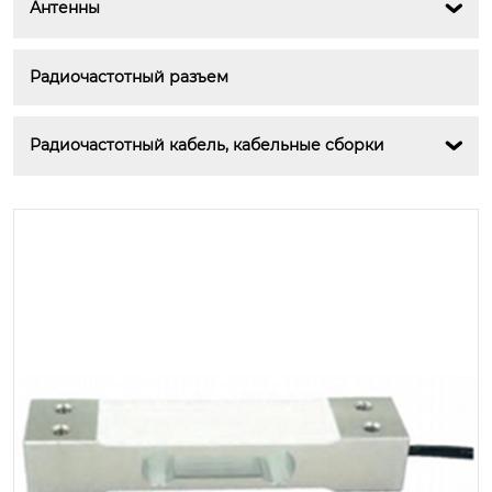
Антенны

Радиочастотный разъем
Радиочастотный кабель, кабельные сборки
