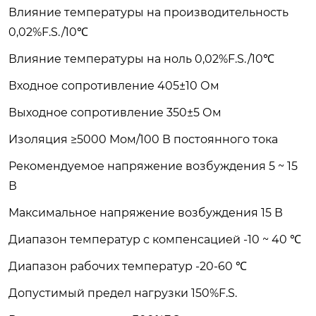
Влияние температуры на производительность
0,02%F.S./10℃
Влияние температуры на ноль 0,02%F.S./10℃
Входное сопротивление 405±10 Ом
Выходное сопротивление 350±5 Ом
Изоляция ≥5000 Мом/100 В постоянного тока
Рекомендуемое напряжение возбуждения 5 ~ 15
В
Максимальное напряжение возбуждения 15 В
Диапазон температур с компенсацией -10 ~ 40 ℃
Диапазон рабочих температур -20-60 ℃
Допустимый предел нагрузки 150%F.S.