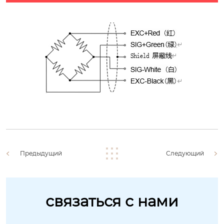
Предыдущий
Следующий
связаться с нами