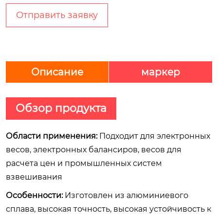
Отправить заявку
Описание
маркер
Обзор продукта
Области применения:
Подходит для электронных
весов, электронных балансиров, весов для
расчета цен и промышленных систем
взвешивания
Особенности:
Изготовлен из алюминиевого
сплава, высокая точность, высокая устойчивость к