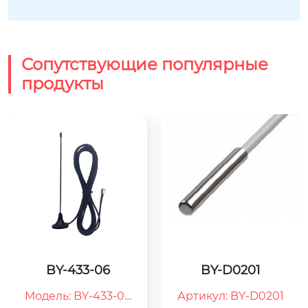
Сопутствующие популярные
продукты
BY-433-06
BY-D0201
Модель: BY-433-06

Артикул: BY-D0201