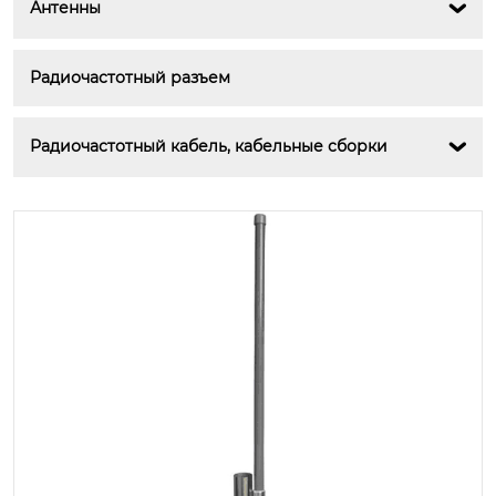
Антенны

Радиочастотный разъем
Радиочастотный кабель, кабельные сборки
