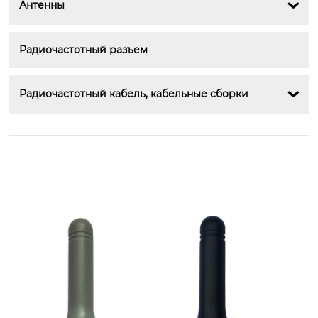
Антенны

Радиочастотный разъем
Радиочастотный кабель, кабельные сборки
