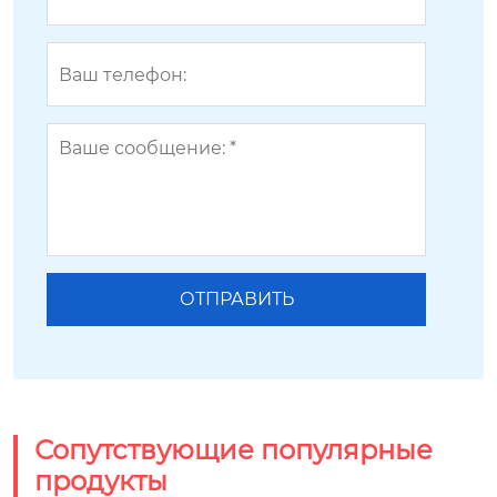
Сопутствующие популярные
продукты