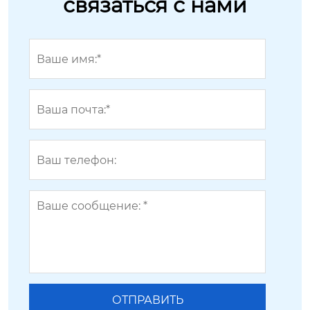
связаться с нами