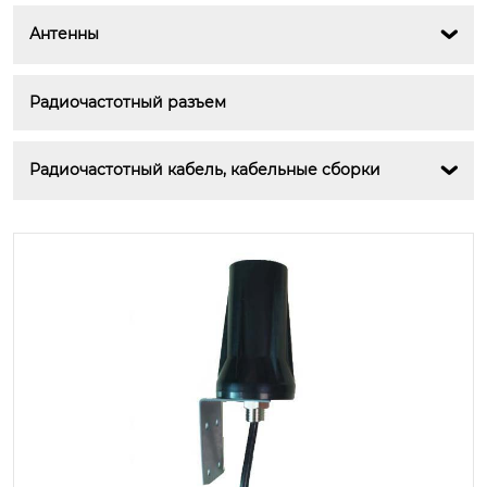
Антенны

Радиочастотный разъем
Радиочастотный кабель, кабельные сборки
