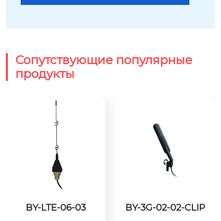
Сопутствующие популярные
продукты
BY-LTE-06-03
BY-3G-02-02-CLIP