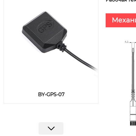
Механ
BY-GPS-07