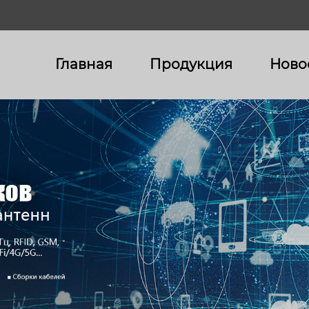
Главная
Продукция
Ново