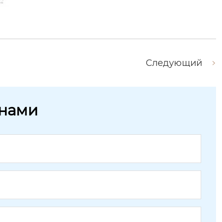
Следующий
 нами