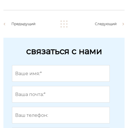
Предыдущий
Следующий
связаться с нами