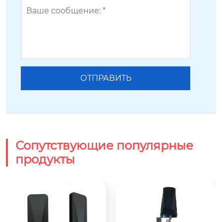
Сопутствующие популярные
продукты