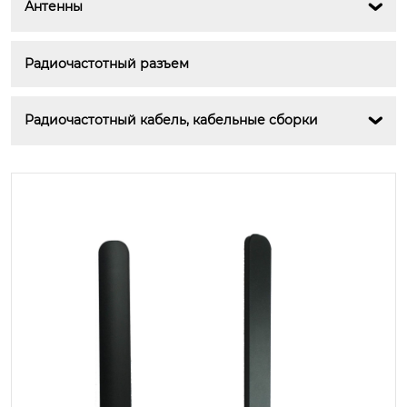
Антенны

Радиочастотный разъем
Радиочастотный кабель, кабельные сборки
