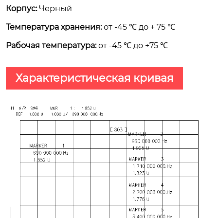
Корпус:
Черный
Температура хранения:
от -45 ℃ до + 75 ℃
Рабочая температура:
от -45 ℃ до +75 ℃
Характеристическая кривая