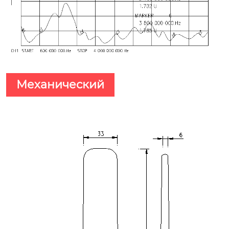
Механический