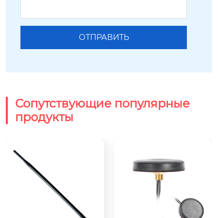
Сопутствующие популярные
продукты