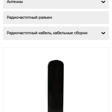
Антенны

Радиочастотный разъем
Радиочастотный кабель, кабельные сборки
