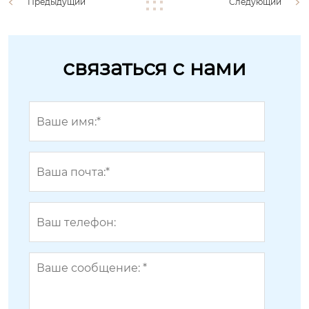
Предыдущий
Следующий
связаться с нами