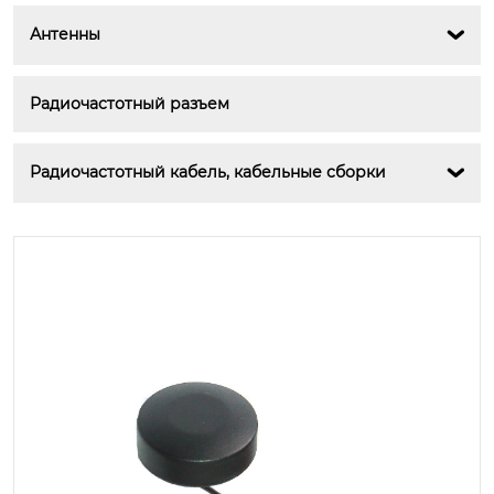
Антенны

Радиочастотный разъем
Радиочастотный кабель, кабельные сборки
