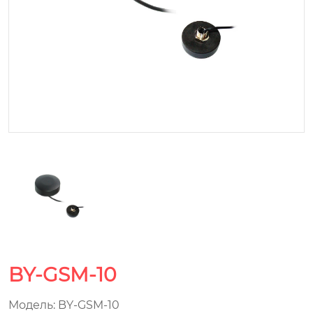
BY-GSM-10
Модель: BY-GSM-10