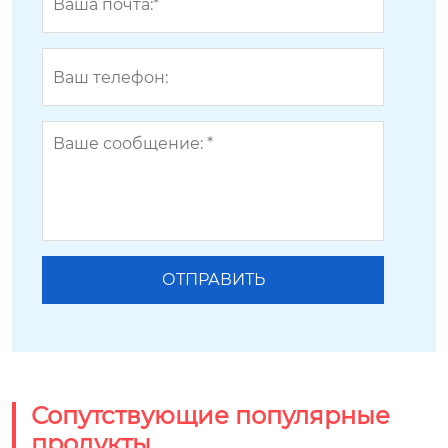
Сопутствующие популярные
продукты