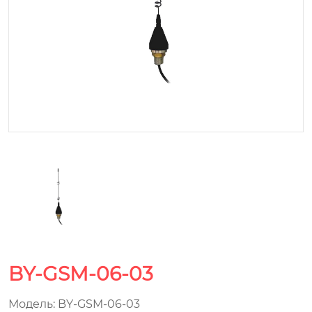
BY-GSM-06-03
Модель: BY-GSM-06-03