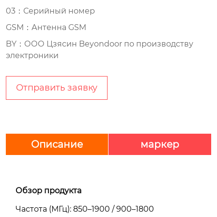
03：Серийный номер
GSM：Антенна GSM
BY：ООО Цзясин Beyondoor по производству
электроники
Отправить заявку
Описание
маркер
Обзор продукта
Частота (МГц): 850–1900 / 900–1800