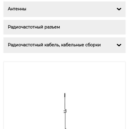
Антенны

Радиочастотный разъем
Радиочастотный кабель, кабельные сборки
