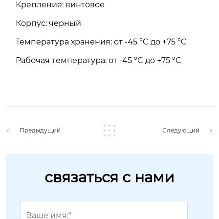
Крепление: винтовое
Корпус: черный
Температура хранения: от -45 °C до +75 °C
Рабочая температура: от -45 °C до +75 °C
Предыдущий
Следующий
связаться с нами