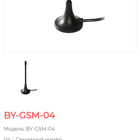
BY-GSM-04
Модель: BY-GSM-04
04：Серийный номер