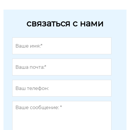
связаться с нами