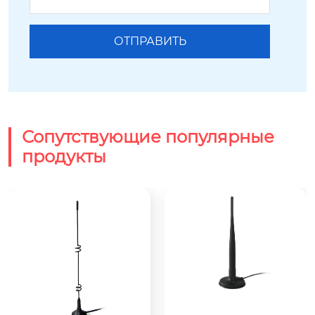
Сопутствующие популярные
продукты