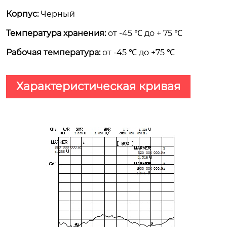
Корпус:
Черный
Температура хранения:
от -45 ℃ до + 75 ℃
Рабочая температура:
от -45 ℃ до +75 ℃
Характеристическая кривая