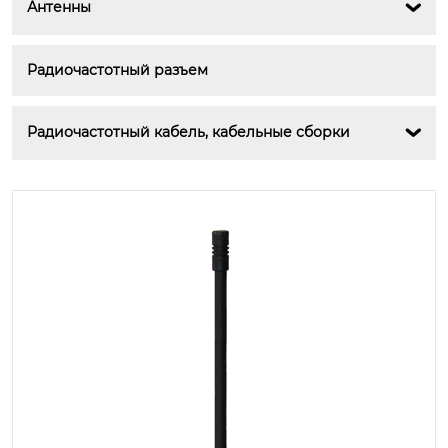
Антенны

Радиочастотный разъем
Радиочастотный кабель, кабельные сборки
