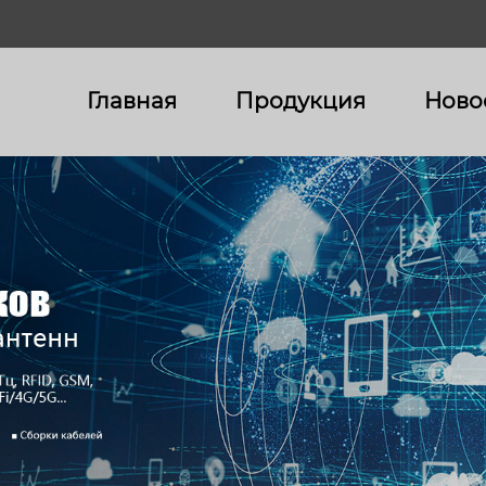
Главная
Продукция
Ново