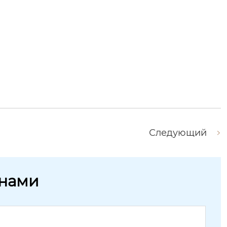
Следующий
 нами