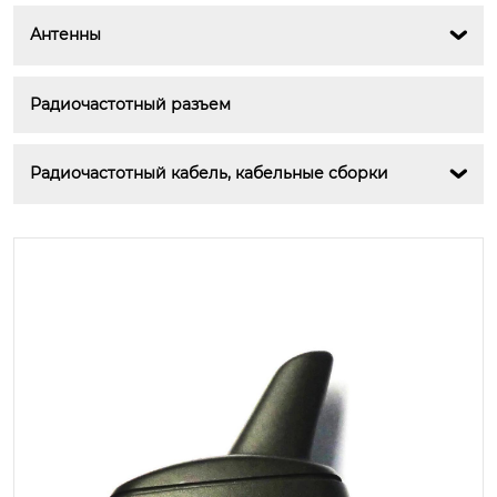
Антенны

Радиочастотный разъем
Радиочастотный кабель, кабельные сборки
