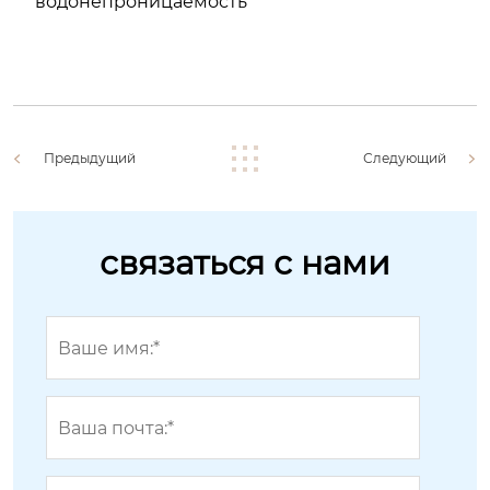
водонепроницаемость
Предыдущий
Следующий
связаться с нами