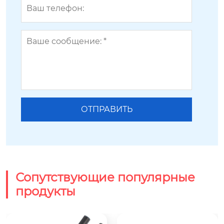
Сопутствующие популярные
продукты