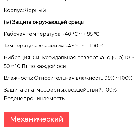
Корпус: Черный
(iv) Защита окружающей среды
Рабочая температура: -40 ℃ ~ + 85 ℃
Температура хранения: -45 ℃ ~ + 100 ℃
Вибрация: Синусоидальная развертка 1g (0-p) 10 ~
50 ~ 10 Гц по каждой оси
Влажность: Относительная влажность 95% ~ 100%
Защита от атмосферных воздействий: 100%
Водонепроницаемость
Механический