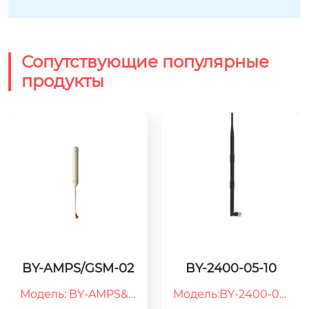
Сопутствующие популярные
продукты
BY-AMPS/GSM-02
BY-2400-05-10
Модель: BY-AMPS&G
Модель:BY-2400-05-