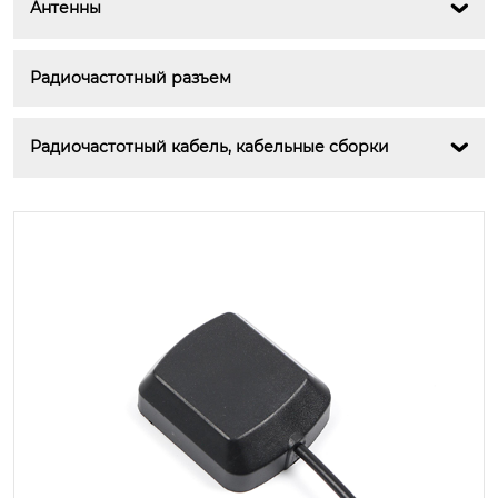
Антенны

Радиочастотный разъем
Радиочастотный кабель, кабельные сборки
