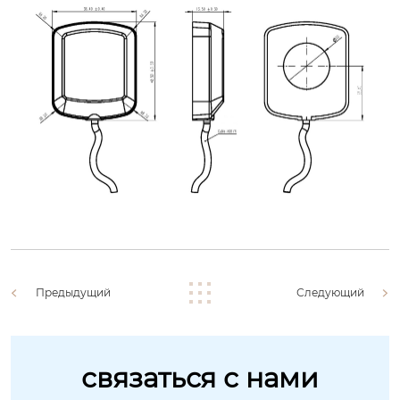
Предыдущий
Следующий
связаться с нами