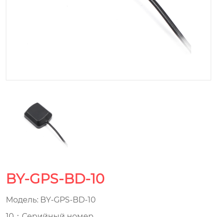
BY-GPS-BD-10
Модель: BY-GPS-BD-10
10：Серийный номер