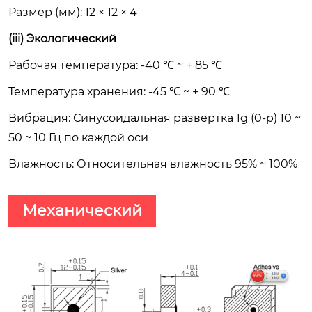
Размер (мм): 12 × 12 × 4
(iii) Экологический
Рабочая температура: -40 ℃ ~ + 85 ℃
Температура хранения: -45 ℃ ~ + 90 ℃
Вибрация: Синусоидальная развертка 1g (0-p) 10 ~
50 ~ 10 Гц по каждой оси
Влажность: Относительная влажность 95% ~ 100%
Механический