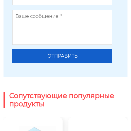
Сопутствующие популярные
продукты