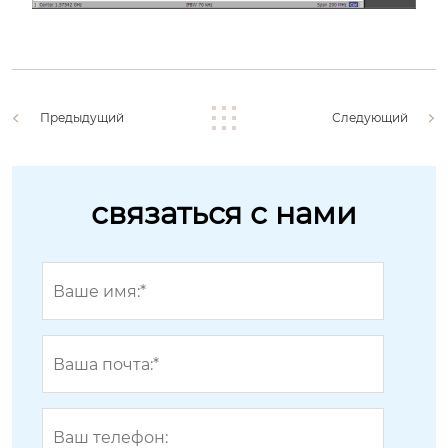
Предыдущий
Следующий
связаться с нами