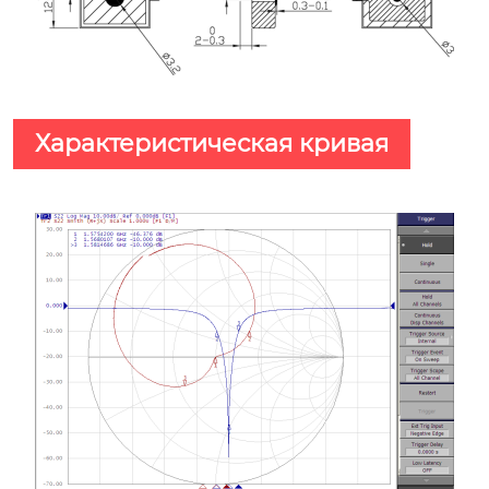
Характеристическая кривая