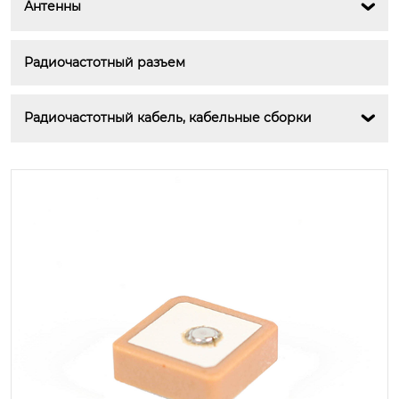
Антенны

Радиочастотный разъем
Радиочастотный кабель, кабельные сборки
