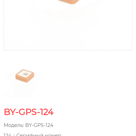
BY-GPS-124
Модель: BY-GPS-124
124：Серийный номер