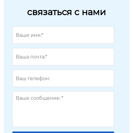
связаться с нами