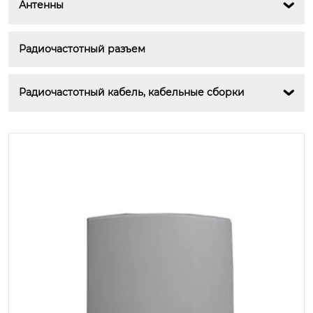
Антенны

Радиочастотный разъем
Радиочастотный кабель, кабельные сборки
