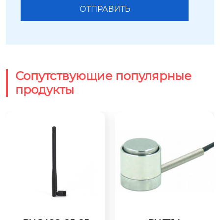
Сопутствующие популярные
продукты