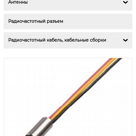
Антенны

Радиочастотный разъем
Радиочастотный кабель, кабельные сборки
