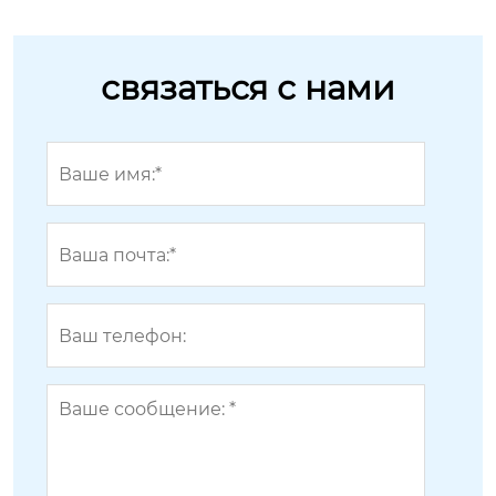
связаться с нами