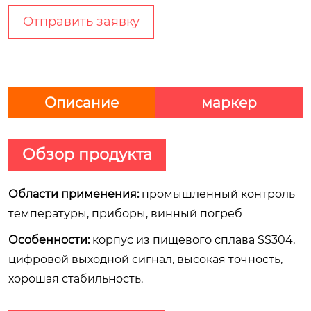
Отправить заявку
Описание
маркер
Обзор продукта
Области применения:
промышленный контроль
температуры, приборы, винный погреб
Особенности:
корпус из пищевого сплава SS304,
цифровой выходной сигнал, высокая точность,
хорошая стабильность.