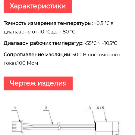
Характеристики
Точность измерения температуры:
±0,5 ℃ в
диапазоне от-10 ℃ до + 80 ℃
Диапазон рабочих температур:
-55℃ ~ +105℃
Сопротивление изоляции:
500 В постоянного
тока≥100 Мом
Чертеж изделия