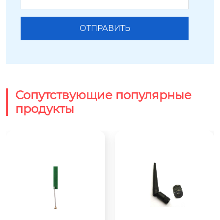
Сопутствующие популярные
продукты