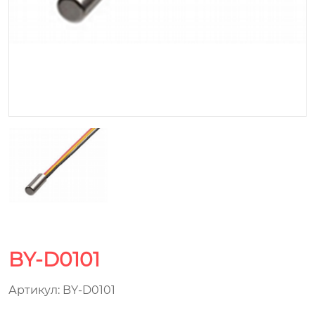
BY-D0101
Артикул: BY-D0101