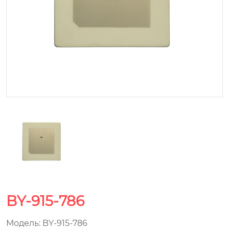
BY-915-786
Модель: BY-915-786