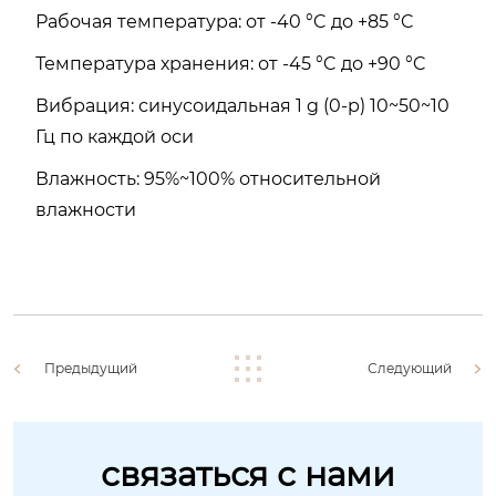
Рабочая температура: от -40 °C до +85 °C
Температура хранения: от -45 °C до +90 °C
Вибрация: синусоидальная 1 g (0-p) 10~50~10
Гц по каждой оси
Влажность: 95%~100% относительной
влажности
Предыдущий
Следующий
связаться с нами