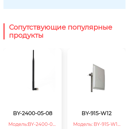
Сопутствующие популярные
продукты
BY-2400-05-08
BY-915-W12
Модель:BY-2400-05-
Модель: BY-915-W12
