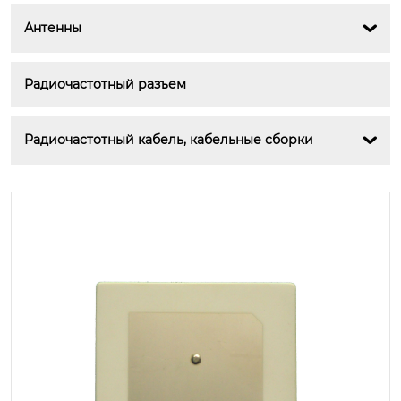
Антенны

Радиочастотный разъем
Радиочастотный кабель, кабельные сборки
