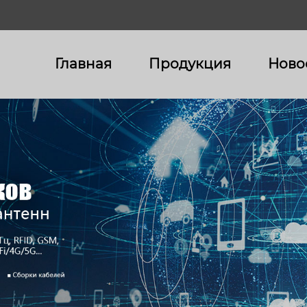
Главная
Продукция
Ново