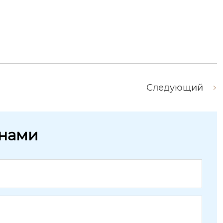
Следующий
 нами