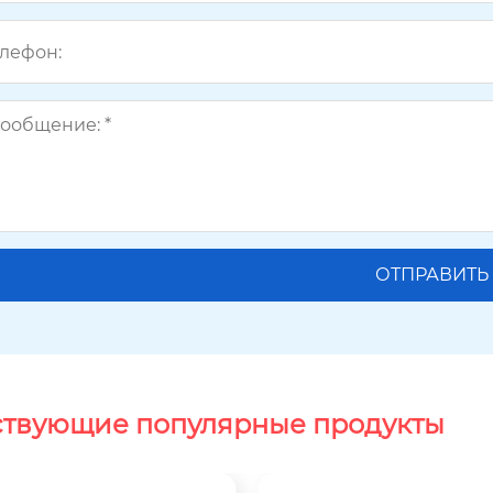
ствующие популярные продукты