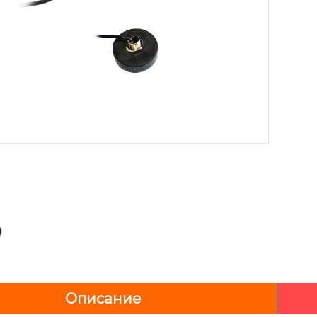
Описание