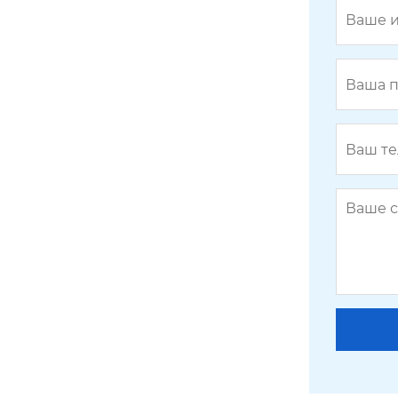
BY-2400-35-7