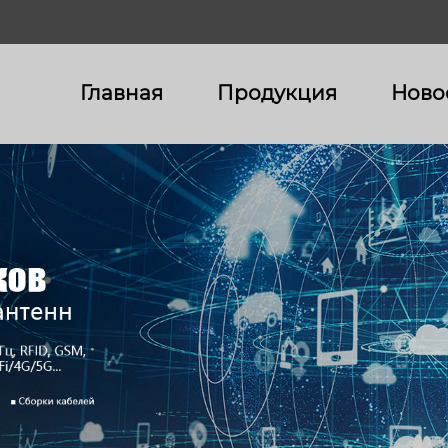
Главная
Продукция
Ново