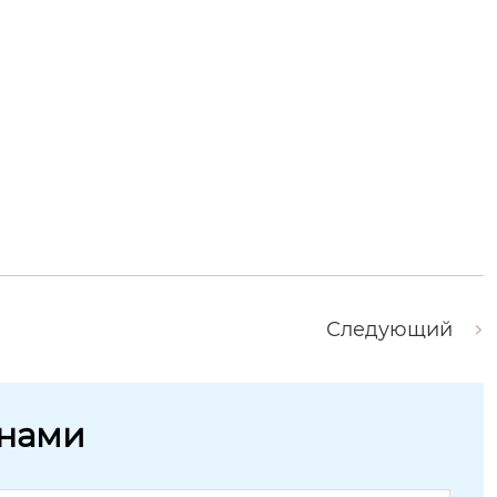
Следующий
 нами