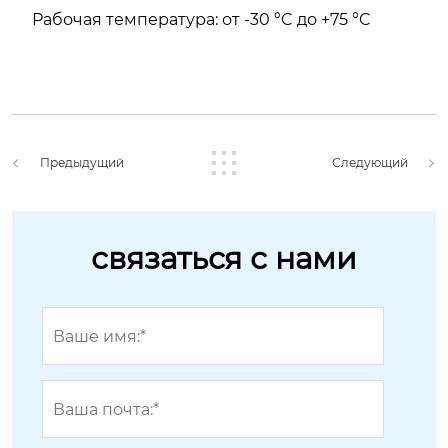
Рабочая температура: от -30 °C до +75 °C
Предыдущий
Следующий
связаться с нами