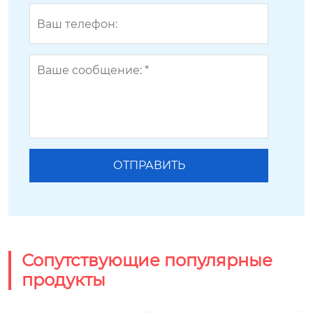
Сопутствующие популярные
продукты