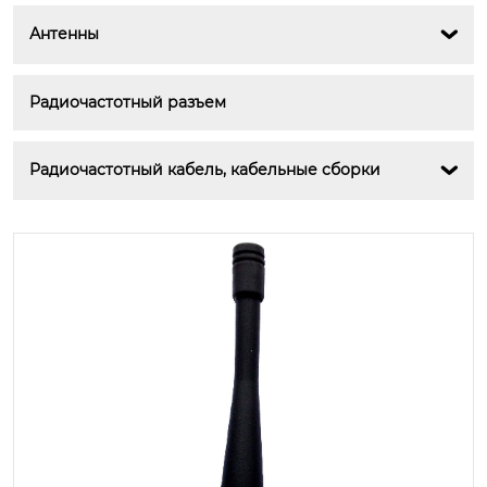
Антенны

Радиочастотный разъем
Радиочастотный кабель, кабельные сборки
