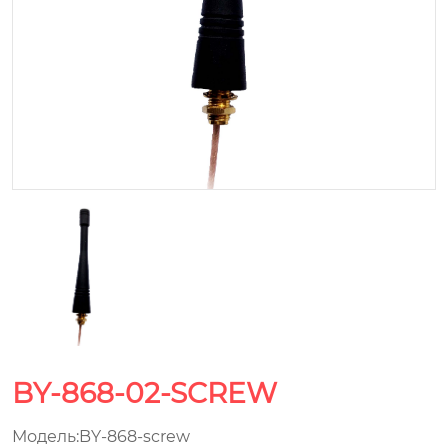
BY-868-02-SCREW
Модель:BY-868-screw