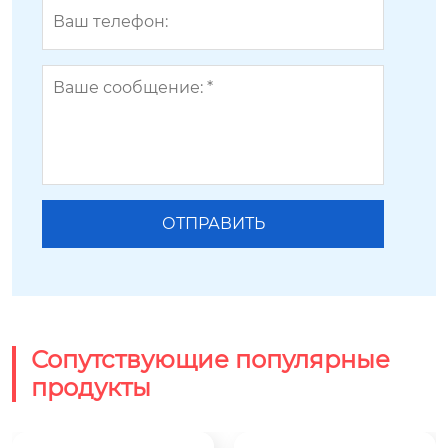
Сопутствующие популярные
продукты