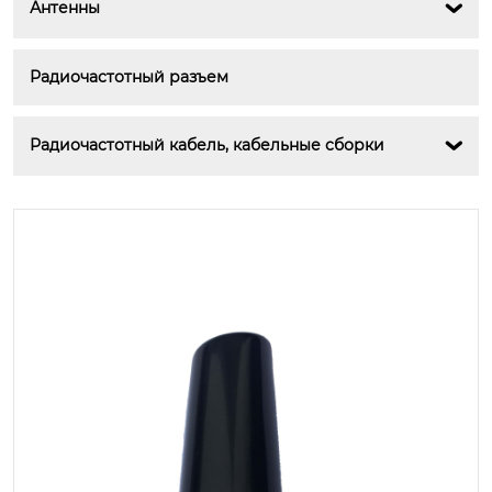
Антенны

Радиочастотный разъем
Радиочастотный кабель, кабельные сборки
