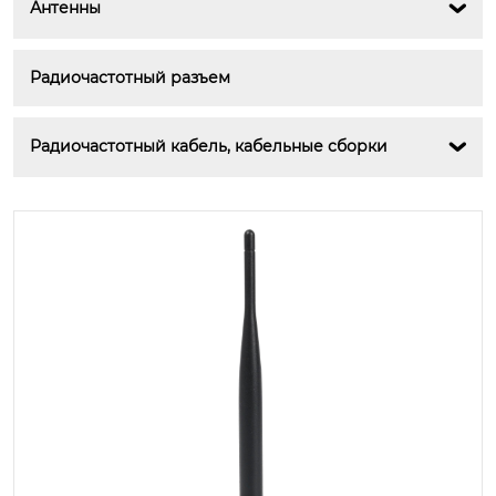
Антенны

Радиочастотный разъем
Радиочастотный кабель, кабельные сборки
