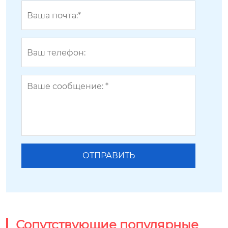
Сопутствующие популярные