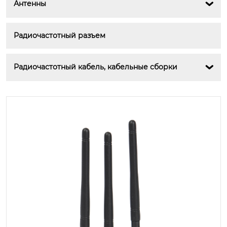
Антенны

Радиочастотный разъем
Радиочастотный кабель, кабельные сборки
