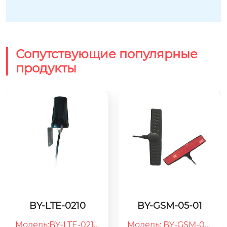
Сопутствующие популярные
продукты
BY-LTE-0210
BY-GSM-05-01
Модель:BY-LTE-0210

Модель: BY-GSM-05-