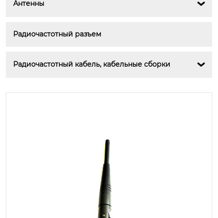
Антенны

Радиочастотный разъем
Радиочастотный кабель, кабельные сборки
