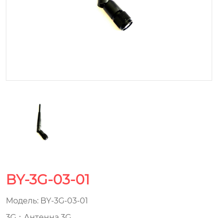
BY-3G-03-01
Модель: BY-3G-03-01
3G：Антенна 3G