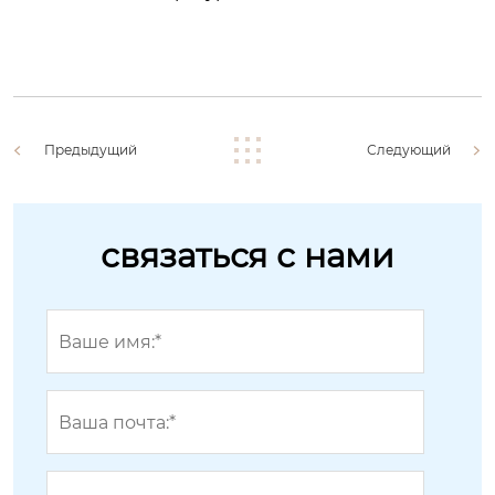
Предыдущий
Следующий
связаться с нами