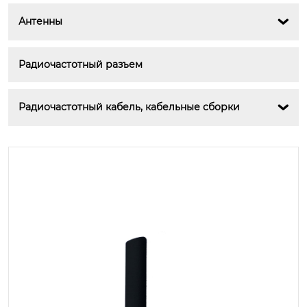
Антенны

Радиочастотный разъем
Радиочастотный кабель, кабельные сборки
