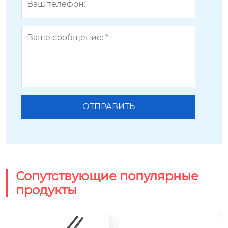
Сопутствующие популярные
продукты