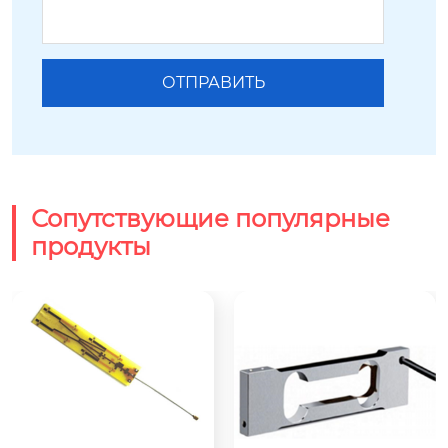
Сопутствующие популярные
продукты