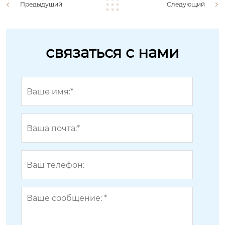
Предыдущий
Следующий
связаться с нами