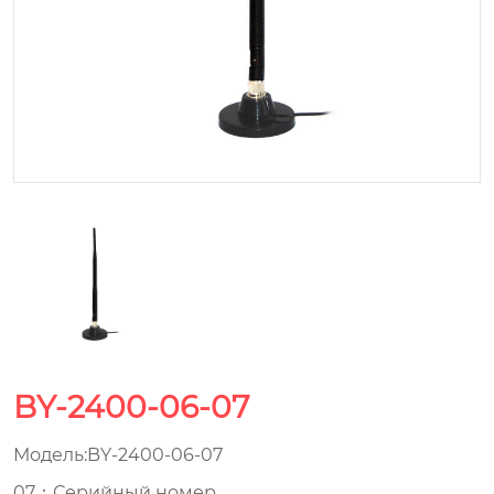
BY-2400-06-07
Модель:BY-2400-06-07
07：Серийный номер