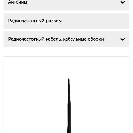
Антенны

Радиочастотный разъем
Радиочастотный кабель, кабельные сборки
