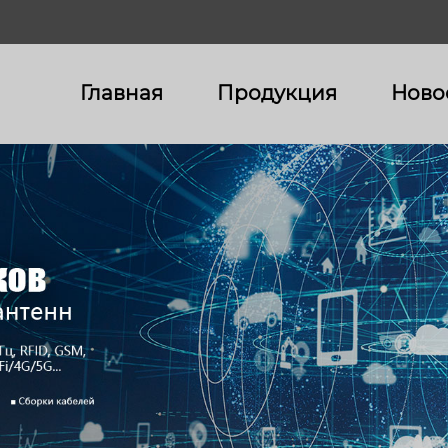
Главная
Продукция
Ново