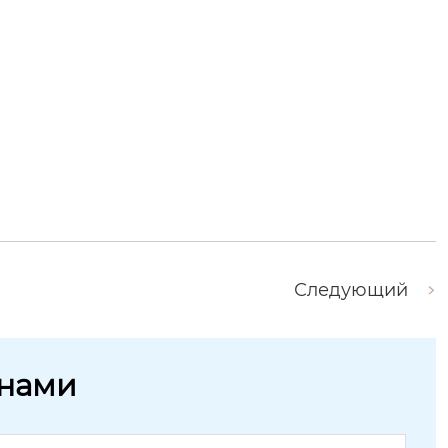
Следующий
 нами