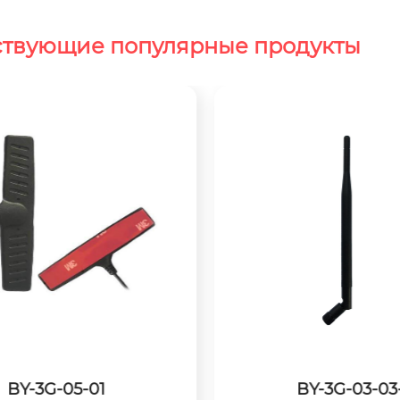
ствующие популярные продукты
BY-3G-05-01
BY-3G-03-03-