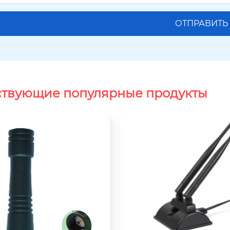
ствующие популярные продукты