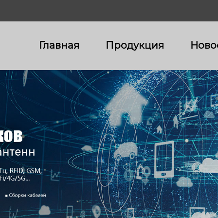
Главная
Продукция
Ново