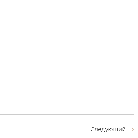
Следующий