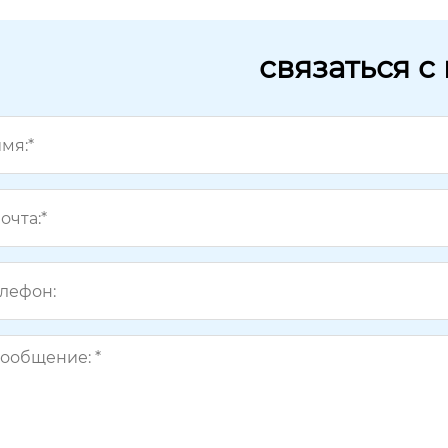
связаться с