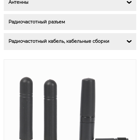
Антенны

Радиочастотный разъем
Радиочастотный кабель, кабельные сборки
