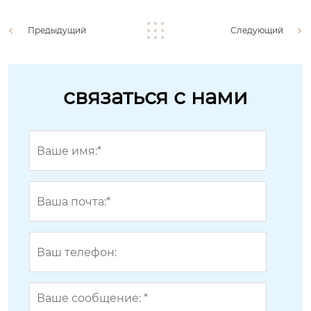
Предыдущий
Следующий
связаться с нами