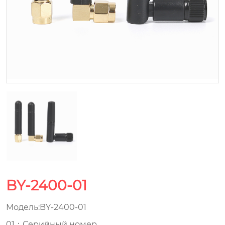
BY-2400-01
Модель:BY-2400-01
01：Серийный номер