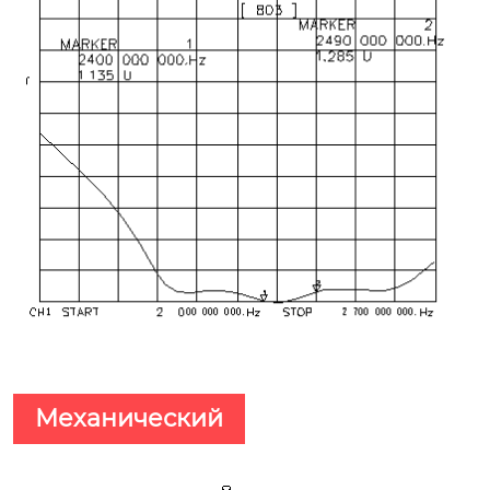
Механический