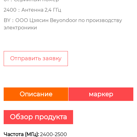
2400：Антенна 2,4 ГГц
BY：ООО Цзясин Beyondoor по производству
электроники
Отправить заявку
Описание
маркер
Обзор продукта
Частота (МГц):
2400-2500