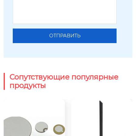
Сопутствующие популярные
продукты