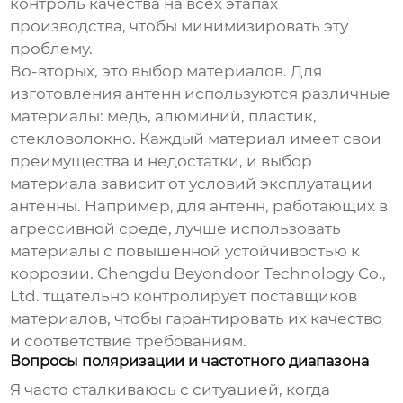
контроль качества на всех этапах
производства, чтобы минимизировать эту
проблему.
Во-вторых, это выбор материалов. Для
изготовления антенн используются различные
материалы: медь, алюминий, пластик,
стекловолокно. Каждый материал имеет свои
преимущества и недостатки, и выбор
материала зависит от условий эксплуатации
антенны. Например, для антенн, работающих в
агрессивной среде, лучше использовать
материалы с повышенной устойчивостью к
коррозии. Chengdu Beyondoor Technology Co.,
Ltd. тщательно контролирует поставщиков
материалов, чтобы гарантировать их качество
и соответствие требованиям.
Вопросы поляризации и частотного диапазона
Я часто сталкиваюсь с ситуацией, когда