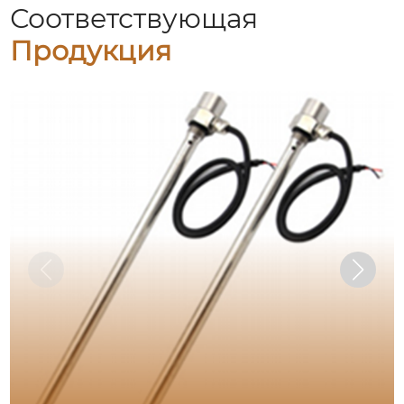
Соответствующая
Продукция