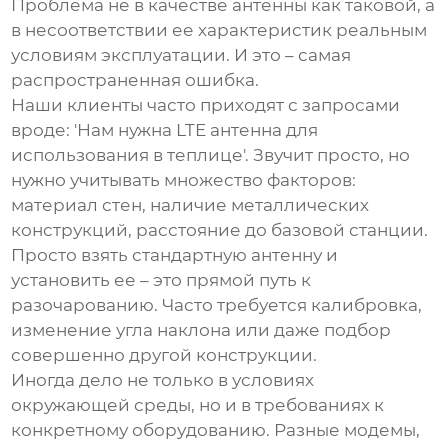
Проблема не в качестве антенны как таковой, а
в несоответствии ее характеристик реальным
условиям эксплуатации. И это – самая
распространенная ошибка.
Наши клиенты часто приходят с запросами
вроде: 'Нам нужна
LTE антенна
для
использования в теплице'. Звучит просто, но
нужно учитывать множество факторов:
материал стен, наличие металлических
конструкций, расстояние до базовой станции.
Просто взять стандартную антенну и
установить ее – это прямой путь к
разочарованию. Часто требуется калибровка,
изменение угла наклона или даже подбор
совершенно другой конструкции.
Иногда дело не только в условиях
окружающей среды, но и в требованиях к
конкретному оборудованию. Разные модемы,