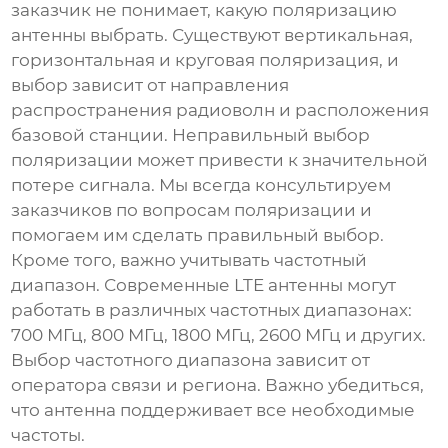
заказчик не понимает, какую поляризацию
антенны выбрать. Существуют вертикальная,
горизонтальная и круговая поляризация, и
выбор зависит от направления
распространения радиоволн и расположения
базовой станции. Неправильный выбор
поляризации может привести к значительной
потере сигнала. Мы всегда консультируем
заказчиков по вопросам поляризации и
помогаем им сделать правильный выбор.
Кроме того, важно учитывать частотный
диапазон. Современные
LTE антенны
могут
работать в различных частотных диапазонах:
700 МГц, 800 МГц, 1800 МГц, 2600 МГц и других.
Выбор частотного диапазона зависит от
оператора связи и региона. Важно убедиться,
что антенна поддерживает все необходимые
частоты.