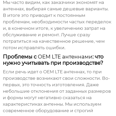
Мы часто видим, как заказчики экономят на
антеннах, выбирая самые дешевые варианты.
В итоге это приводит к постоянным
проблемам, необходимости частых переделок
и, в конечном итоге, к увеличению затрат на
обслуживание и ремонт. Лучше сразу
потратиться на качественное решение, чем
потом исправлять ошибки.
Проблемы с
OEM LTE антеннами
: что
нужно учитывать при производстве?
Если речь идет о
OEM LTE антеннах
, то при
производстве возникают свои сложности. Во-
первых, это точность изготовления. Даже
небольшие отклонения от заданных размеров
и формы могут негативно сказаться на
характеристиках антенны. Мы используем
современное оборудование и строгий