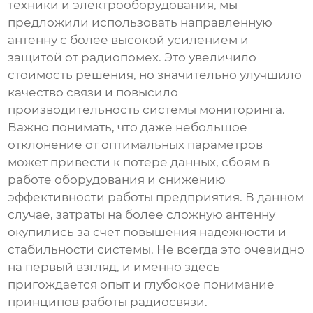
техники и электрооборудования, мы
предложили использовать направленную
антенну с более высокой усилением и
защитой от радиопомех. Это увеличило
стоимость решения, но значительно улучшило
качество связи и повысило
производительность системы мониторинга.
Важно понимать, что даже небольшое
отклонение от оптимальных параметров
может привести к потере данных, сбоям в
работе оборудования и снижению
эффективности работы предприятия. В данном
случае, затраты на более сложную антенну
окупились за счет повышения надежности и
стабильности системы. Не всегда это очевидно
на первый взгляд, и именно здесь
пригождается опыт и глубокое понимание
принципов работы радиосвязи.