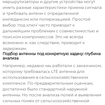
маршрутизаторы и другие устройства могут
иметь разные характеристики приема сигнала
и требовать антенн с определенной
импедансом или поляризацией. Простой
выбор 'под ключ' часто приводит к
дальнейшим проблемам с совместимостью и
поиском компромиссов. Это не всегда
возможно и, как следствие, приводит к
задержкам.
Подбор антенны под конкретную задачу: глубина
анализа
Например, недавно мы работали с заказчиком,
которому требовалась
LTE антенна
для
использования в сельскохозяйственном
комплексе. По предварительным оценкам,
достаточно было стандартной наружной
антенны. Но после анализа полей и выявления
сильных помех от сельскохозяйственной