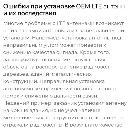
Ошибки при установке
OEM LTE антенн
и их последствия
Многие проблемы с
LTE антеннами
возникают
не из-за самой антенны, а из-за неправильной
установки. Например, установка антенны под
неправильным углом может привести к
снижению качества сигнала. Кроме того,
важно учитывать влияние окружающих
объектов на распространение радиоволн:
деревьев, зданий, металлических
конструкций. Неправильная установка
антенны может привести к возникновению
помех и снижению дальности связи.
Недавний пример: заказчик установил антенну
на крыше здания, но не учел наличие
металлических конструкций, которые сильно
отражали радиоволны. В результате качество