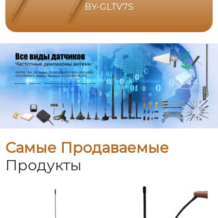
BY-GLTV7S
Самые Продаваемые
Продукты