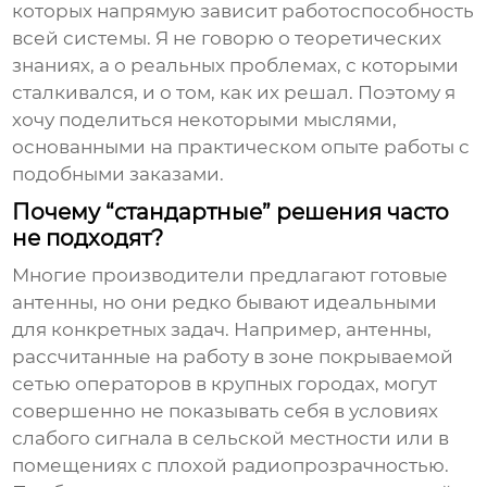
которых напрямую зависит работоспособность
всей системы. Я не говорю о теоретических
знаниях, а о реальных проблемах, с которыми
сталкивался, и о том, как их решал. Поэтому я
хочу поделиться некоторыми мыслями,
основанными на практическом опыте работы с
подобными заказами.
Почему “стандартные” решения часто
не подходят?
Многие производители предлагают готовые
антенны, но они редко бывают идеальными
для конкретных задач. Например, антенны,
рассчитанные на работу в зоне покрываемой
сетью операторов в крупных городах, могут
совершенно не показывать себя в условиях
слабого сигнала в сельской местности или в
помещениях с плохой радиопрозрачностью.