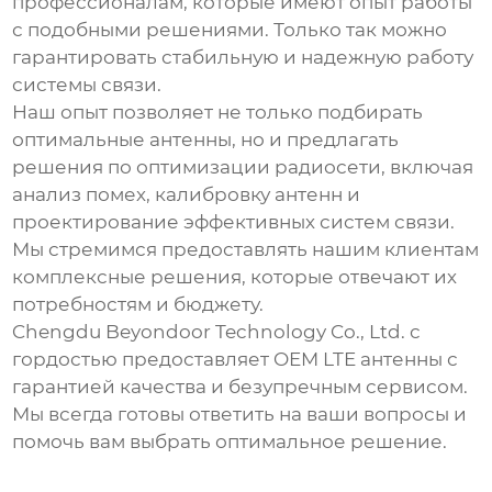
профессионалам, которые имеют опыт работы
с подобными решениями. Только так можно
гарантировать стабильную и надежную работу
системы связи.
Наш опыт позволяет не только подбирать
оптимальные антенны, но и предлагать
решения по оптимизации радиосети, включая
анализ помех, калибровку антенн и
проектирование эффективных систем связи.
Мы стремимся предоставлять нашим клиентам
комплексные решения, которые отвечают их
потребностям и бюджету.
Chengdu Beyondoor Technology Co., Ltd. с
гордостью предоставляет
OEM LTE антенны
с
гарантией качества и безупречным сервисом.
Мы всегда готовы ответить на ваши вопросы и
помочь вам выбрать оптимальное решение.