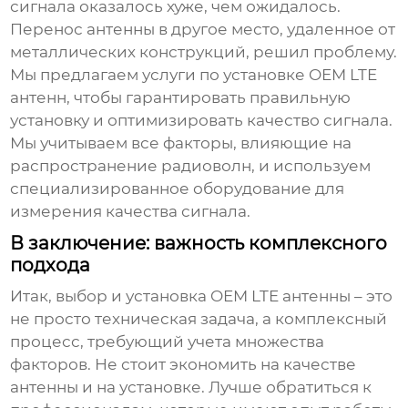
сигнала оказалось хуже, чем ожидалось.
Перенос антенны в другое место, удаленное от
металлических конструкций, решил проблему.
Мы предлагаем услуги по установке
OEM LTE
антенн
, чтобы гарантировать правильную
установку и оптимизировать качество сигнала.
Мы учитываем все факторы, влияющие на
распространение радиоволн, и используем
специализированное оборудование для
измерения качества сигнала.
В заключение: важность комплексного
подхода
Итак, выбор и установка
OEM LTE антенны
– это
не просто техническая задача, а комплексный
процесс, требующий учета множества
факторов. Не стоит экономить на качестве
антенны и на установке. Лучше обратиться к