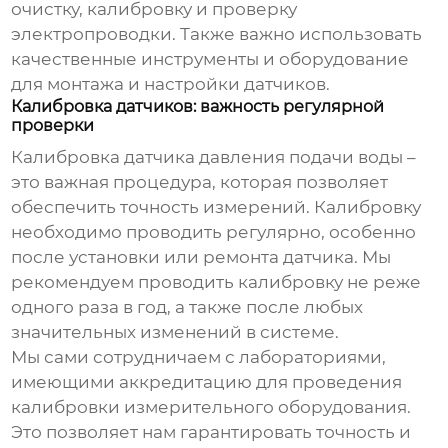
очистку, калибровку и проверку
электропроводки. Также важно использовать
качественные инструменты и оборудование
для монтажа и настройки датчиков.
Калибровка датчиков: важность регулярной
проверки
Калибровка
датчика давления подачи воды
–
это важная процедура, которая позволяет
обеспечить точность измерений. Калибровку
необходимо проводить регулярно, особенно
после установки или ремонта датчика. Мы
рекомендуем проводить калибровку не реже
одного раза в год, а также после любых
значительных изменений в системе.
Мы сами сотрудничаем с лабораториями,
имеющими аккредитацию для проведения
калибровки измерительного оборудования.
Это позволяет нам гарантировать точность и