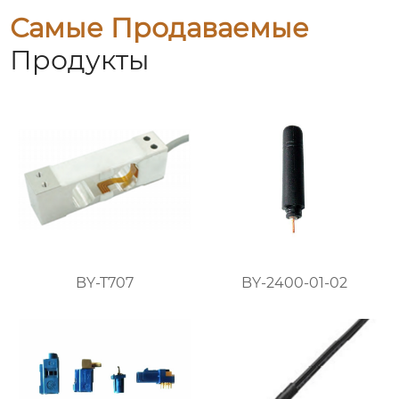
Самые Продаваемые
Продукты
BY-T707
BY-2400-01-02