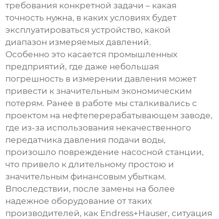
требования конкретной задачи – какая
точность нужна, в каких условиях будет
эксплуатироваться устройство, какой
диапазон измеряемых давлений.
Особенно это касается промышленных
предприятий, где даже небольшая
погрешность в измерении давления может
привести к значительным экономическим
потерям. Ранее в работе мы сталкивались с
проектом на нефтеперерабатывающем заводе,
где из-за использования некачественного
передатчика давления подачи воды
,
произошло повреждение насосной станции,
что привело к длительному простою и
значительным финансовым убыткам.
Впоследствии, после замены на более
надежное оборудование от таких
производителей, как Endress+Hauser, ситуация