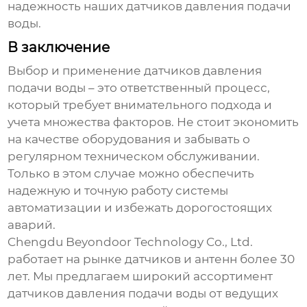
надежность наших
датчиков давления подачи
воды
.
В заключение
Выбор и применение
датчиков давления
подачи воды
– это ответственный процесс,
который требует внимательного подхода и
учета множества факторов. Не стоит экономить
на качестве оборудования и забывать о
регулярном техническом обслуживании.
Только в этом случае можно обеспечить
надежную и точную работу системы
автоматизации и избежать дорогостоящих
аварий.
Chengdu Beyondoor Technology Co., Ltd.
работает на рынке датчиков и антенн более 30
лет. Мы предлагаем широкий ассортимент
датчиков давления подачи воды
от ведущих