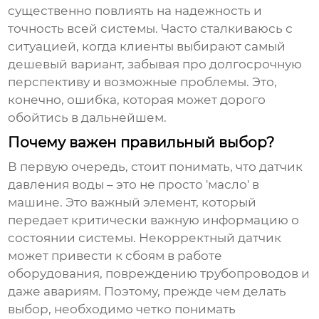
существенно повлиять на надежность и
точность всей системы. Часто сталкиваюсь с
ситуацией, когда клиенты выбирают самый
дешевый вариант, забывая про долгосрочную
перспективу и возможные проблемы. Это,
конечно, ошибка, которая может дорого
обойтись в дальнейшем.
Почему важен правильный выбор?
В первую очередь, стоит понимать, что
датчик
давления воды
– это не просто 'масло' в
машине. Это важный элемент, который
передает критически важную информацию о
состоянии системы. Некорректный датчик
может привести к сбоям в работе
оборудования, повреждению трубопроводов и
даже авариям. Поэтому, прежде чем делать
выбор, необходимо четко понимать