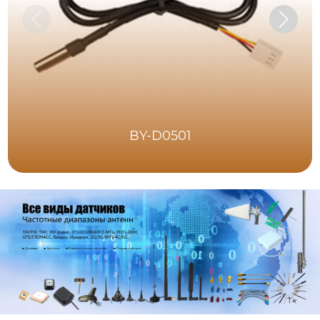
BY-D0501