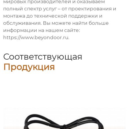
мировых производителей и оказываем
полный спектр услуг – от проектирования и
монтажа до технической поддержки и
обслуживания. Вы можете найти больше
информации на нашем сайте:
https://www.beyondoor.ru
.
Соответствующая
Продукция