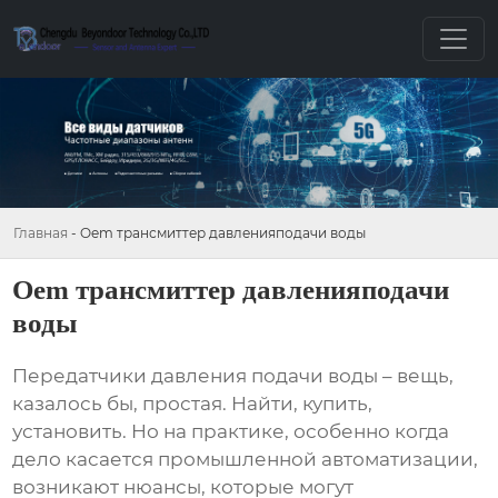
Главная
-
Oem трансмиттер давленияподачи воды
Oem трансмиттер давленияподачи
воды
Передатчики давления подачи воды
– вещь,
казалось бы, простая. Найти, купить,
установить. Но на практике, особенно когда
дело касается промышленной автоматизации,
возникают нюансы, которые могут