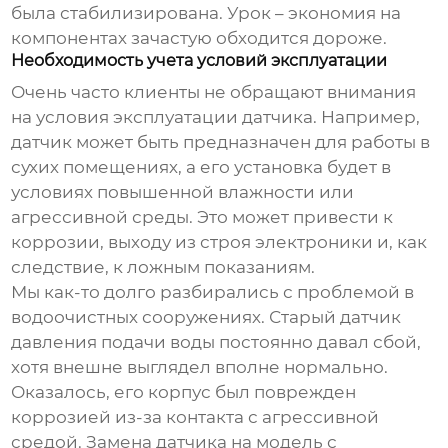
была стабилизирована. Урок – экономия на
компонентах зачастую обходится дороже.
Необходимость учета условий эксплуатации
Очень часто клиенты не обращают внимания
на условия эксплуатации датчика. Например,
датчик может быть предназначен для работы в
сухих помещениях, а его установка будет в
условиях повышенной влажности или
агрессивной среды. Это может привести к
коррозии, выходу из строя электроники и, как
следствие, к ложным показаниям.
Мы как-то долго разбирались с проблемой в
водоочистных сооружениях. Старый
датчик
давления подачи воды
постоянно давал сбой,
хотя внешне выглядел вполне нормально.
Оказалось, его корпус был поврежден
коррозией из-за контакта с агрессивной
средой. Замена датчика на модель с