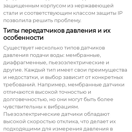
защищенным корпусом из нержавеющей
стали и соответствующим классом защиты IP
позволила решить проблему.
Типы передатчиков давления и их
особенности
Существует несколько типов
датчиков
давления подачи воды
: мембранные,
диафрагменные, пьезоэлектрические и
другие. Каждый тип имеет свои преимущества
и недостатки, и выбор зависит от конкретных
требований. Например, мембранные датчики
отличаются высокой точностью и
долговечностью, но они могут быть более
чувствительны к вибрациям.
Пьезоэлектрические датчики обладают
высокой скоростью отклика, что делает их
подходящими для измерения давления в