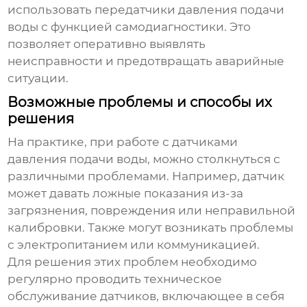
использовать
передатчики давления подачи
воды
с функцией самодиагностики. Это
позволяет оперативно выявлять
неисправности и предотвращать аварийные
ситуации.
Возможные проблемы и способы их
решения
На практике, при работе с
датчиками
давления подачи воды
, можно столкнуться с
различными проблемами. Например, датчик
может давать ложные показания из-за
загрязнения, повреждения или неправильной
калибровки. Также могут возникать проблемы
с электропитанием или коммуникацией.
Для решения этих проблем необходимо
регулярно проводить техническое
обслуживание датчиков, включающее в себя