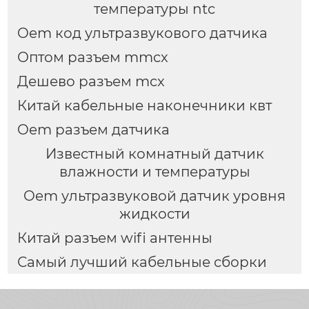
температуры ntc
Oem код ультразвукового датчика
Оптом разъем mmcx
Дешево разъем mcx
Китай кабельные наконечники квт
Oem разъем датчика
Известный комнатный датчик
влажности и температуры
Oem ультразвуковой датчик уровня
жидкости
Китай разъем wifi антенны
Самый лучший кабельные сборки