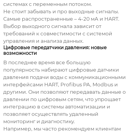
системах с переменным потоком.
Не стоит забывать и про выходные сигналы.
Самые распространенные – 4-20 мА и HART.
Выбор выходного сигнала зависит от
требований к совместимости с системой
управления и анализа данных.
Цифровые передатчики давления: новые
возможности
В последнее время все большую
популярность набирают цифровые
датчики
давления подачи воды
с коммуникационными
интерфейсами HART, Profibus PA, Modbus и
другими. Они позволяют передавать данные о
давлении по цифровым сетям, что упрощает
интеграцию в системы автоматизации и
позволяет осуществлять удаленный
мониторинг и диагностику.
Например, мы часто рекомендуем клиентам