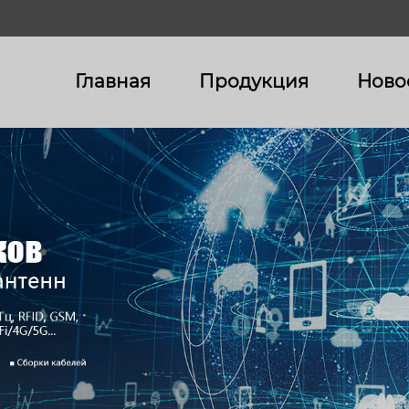
Главная
Продукция
Ново