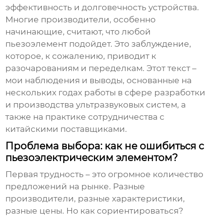
эффективность и долговечность устройства.
Многие производители, особенно
начинающие, считают, что любой
пьезоэлемент
подойдет. Это заблуждение,
которое, к сожалению, приводит к
разочарованиям и переделкам. Этот текст –
мои наблюдения и выводы, основанные на
нескольких годах работы в сфере разработки
и производства ультразвуковых систем, а
также на практике сотрудничества с
китайскими поставщиками.
Проблема выбора: как не ошибиться с
пьезоэлектрическим элементом?
Первая трудность – это огромное количество
предложений на рынке. Разные
производители, разные характеристики,
разные цены. Но как сориентироваться?