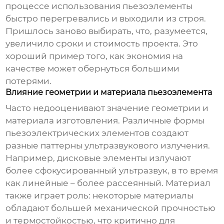
процессе использования
пьезоэлементы
быстро перегревались и выходили из строя.
Пришлось заново выбирать, что, разумеется,
увеличило сроки и стоимость проекта. Это
хороший пример того, как экономия на
качестве может обернуться большими
потерями.
Влияние геометрии и материала пьезоэлемента
Часто недооценивают значение геометрии и
материала изготовления. Различные формы
пьезоэлектрических элементов
создают
разные паттерны ультразвукового излучения.
Например, дисковые элементы излучают
более сфокусированный ультразвук, в то время
как линейные – более рассеянный. Материал
также играет роль: некоторые материалы
обладают большей механической прочностью
и термостойкостью, что критично для