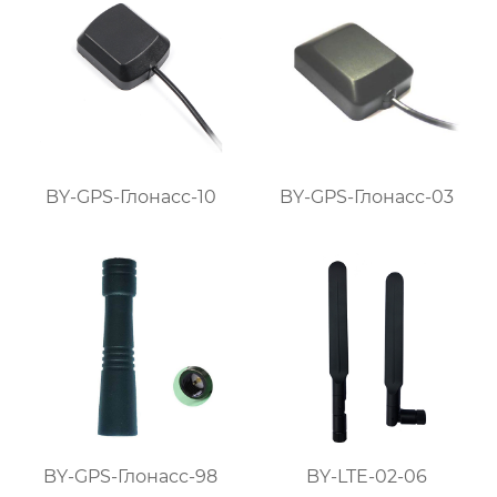
BY-GPS-Глонасс-10
BY-GPS-Глонасс-03
BY-GPS-Глонасс-98
BY-LTE-02-06