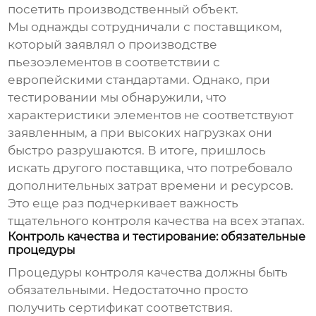
посетить производственный объект.
Мы однажды сотрудничали с поставщиком,
который заявлял о производстве
пьезоэлементов
в соответствии с
европейскими стандартами. Однако, при
тестировании мы обнаружили, что
характеристики элементов не соответствуют
заявленным, а при высоких нагрузках они
быстро разрушаются. В итоге, пришлось
искать другого поставщика, что потребовало
дополнительных затрат времени и ресурсов.
Это еще раз подчеркивает важность
тщательного контроля качества на всех этапах.
Контроль качества и тестирование: обязательные
процедуры
Процедуры контроля качества должны быть
обязательными. Недостаточно просто
получить сертификат соответствия.