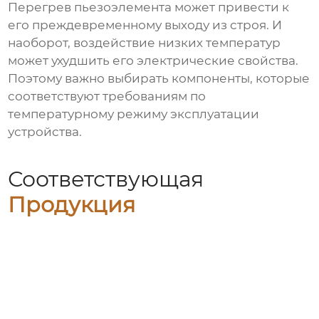
Перегрев
пьезоэлемента
может привести к
его преждевременному выходу из строя. И
наоборот, воздействие низких температур
может ухудшить его электрические свойства.
Поэтому важно выбирать компоненты, которые
соответствуют требованиям по
температурному режиму эксплуатации
устройства.
Соответствующая
Продукция