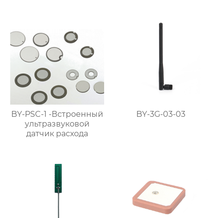
BY-PSC-1 -Встроенный
BY-3G-03-03
ультразвуковой
датчик расхода