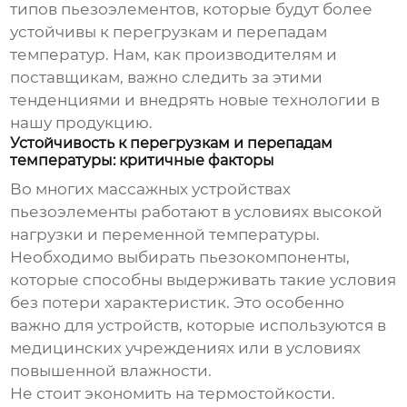
типов
пьезоэлементов
, которые будут более
устойчивы к перегрузкам и перепадам
температур. Нам, как производителям и
поставщикам, важно следить за этими
тенденциями и внедрять новые технологии в
нашу продукцию.
Устойчивость к перегрузкам и перепадам
температуры: критичные факторы
Во многих массажных устройствах
пьезоэлементы
работают в условиях высокой
нагрузки и переменной температуры.
Необходимо выбирать
пьезокомпоненты
,
которые способны выдерживать такие условия
без потери характеристик. Это особенно
важно для устройств, которые используются в
медицинских учреждениях или в условиях
повышенной влажности.
Не стоит экономить на термостойкости.