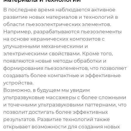
В последнее время наблюдается активное
развитие новых материалов и технологий в
области
пьезоэлектрических элементов
.
Например, разрабатываются
пьезоэлементы
на основе керамических композитов с
улучшенными механическими и
электрическими свойствами. Кроме того,
появляются новые методы обработки и
формирования
пьезоэлементов
, что позволяет
создавать более компактные и эффективные
устройства.
Возможно, в будущем мы увидим
ультразвуковые массажеры
с более сложными
и точечными ультразвуковыми паттернами, что
позволит достигать более эффективных
результатов. Развитие технологий также
открывает возможности для создания новых