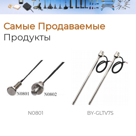
Самые Продаваемые
Продукты
N0801
BY-GLTV7S