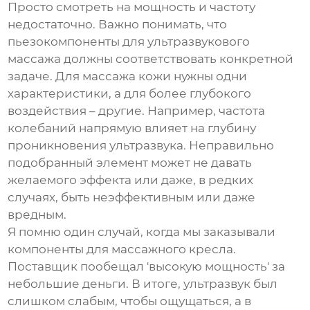
Просто смотреть на мощность и частоту
недостаточно. Важно понимать, что
пьезокомпоненты для ультразвукового
массажа
должны соответствовать конкретной
задаче. Для массажа кожи нужны одни
характеристики, а для более глубокого
воздействия – другие. Например, частота
колебаний напрямую влияет на глубину
проникновения ультразвука. Неправильно
подобранный элемент может не давать
желаемого эффекта или даже, в редких
случаях, быть неэффективным или даже
вредным.
Я помню один случай, когда мы заказывали
компоненты для массажного кресла.
Поставщик пообещал 'высокую мощность' за
небольшие деньги. В итоге, ультразвук был
слишком слабым, чтобы ощущаться, а в