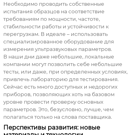
Необходимо проводить собственные
испытания образцов на соответствие
требованиям по мощности, частоте,
стабильности работы и устойчивости к
перегрузкам. В идеале – использовать
специализированное оборудование для
измерения ультразвуковых параметров.
В наши дни даже небольшие, локальные
компании могут позволить себе небольшие
тесты, или даже, при определенных условиях,
привлечь лабораторию для тестирования.
Сейчас есть много доступных и недорогих
приборов, позволяющих хоть на базовом
уровне провести проверку основных
параметров. Это, безусловно, лучше, чем
полагаться только на слова поставщика.
Перспективы развития: новые
материалы и технологии