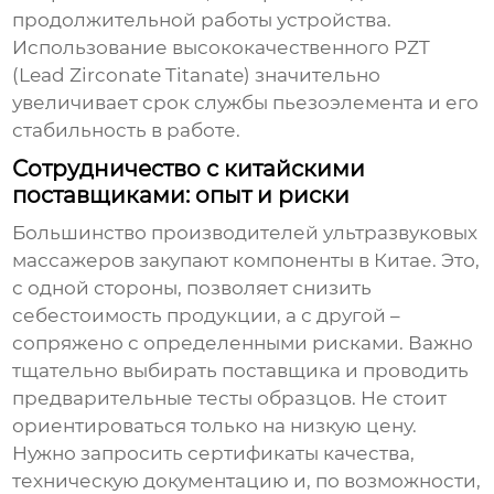
продолжительной работы устройства.
Использование высококачественного
PZT
(Lead Zirconate Titanate)
значительно
увеличивает срок службы
пьезоэлемента
и его
стабильность в работе.
Сотрудничество с китайскими
поставщиками: опыт и риски
Большинство производителей
ультразвуковых
массажеров
закупают компоненты в Китае. Это,
с одной стороны, позволяет снизить
себестоимость продукции, а с другой –
сопряжено с определенными рисками. Важно
тщательно выбирать поставщика и проводить
предварительные тесты образцов. Не стоит
ориентироваться только на низкую цену.
Нужно запросить сертификаты качества,
техническую документацию и, по возможности,