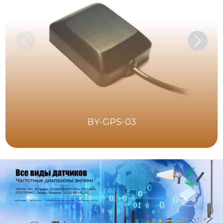
BY-GPS-03