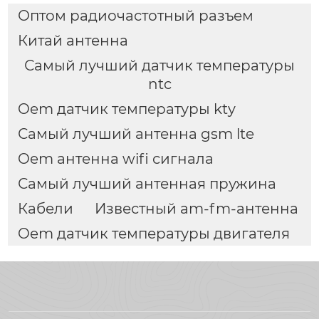
Оптом радиочастотный разъем
Китай антенна
Самый лучший датчик температуры
ntc
Oem датчик температуры kty
Самый лучший антенна gsm lte
Oem антенна wifi сигнала
Самый лучший антенная пружина
Кабели
Известный am-fm-антенна
Oem датчик температуры двигателя