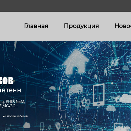
Главная
Продукция
Ново