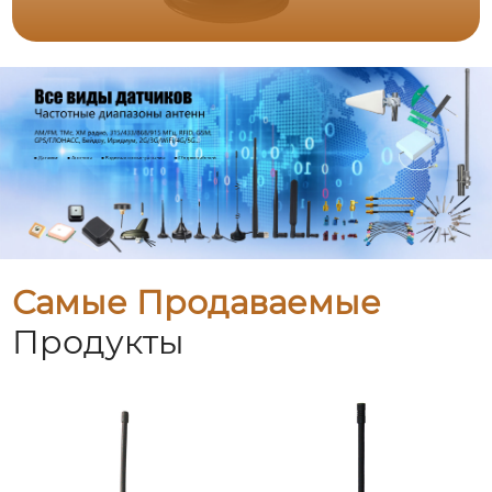
Самые Продаваемые
Продукты