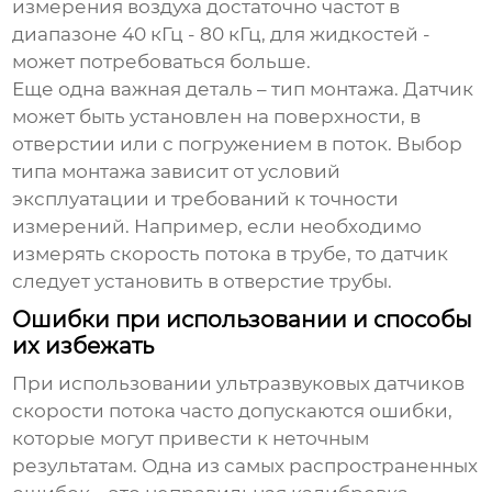
измерения воздуха достаточно частот в
диапазоне 40 кГц - 80 кГц, для жидкостей -
может потребоваться больше.
Еще одна важная деталь – тип монтажа. Датчик
может быть установлен на поверхности, в
отверстии или с погружением в поток. Выбор
типа монтажа зависит от условий
эксплуатации и требований к точности
измерений. Например, если необходимо
измерять скорость потока в трубе, то датчик
следует установить в отверстие трубы.
Ошибки при использовании и способы
их избежать
При использовании
ультразвуковых датчиков
скорости потока
часто допускаются ошибки,
которые могут привести к неточным
результатам. Одна из самых распространенных