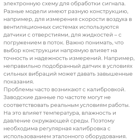
электронную схему для обработки сигнала.
Разные модели имеют разную конструкцию,
например, для измерения скорости воздуха в
вентиляционных системах используются
датчики с отверстиями, для жидкостей – с
погружением в поток. Важно понимать, что
выбор конструкции напрямую влияет на
точность и надежность измерений. Например,
неправильно подобранный датчик в условиях
сильных вибраций может давать завышенные
показания.
Проблемы часто возникают с калибровкой.
Заводские данные по частоте могут не
соответствовать реальным условиям работы.
На это влияет температура, влажность и
давление окружающей среды. Поэтому
необходима регулярная калибровка с
использованием эталонного оборудования.