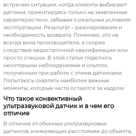
встречаю ситуации, когда клиенты выбирают
датчики, ориентируясь только на заявленные
характеристики, забывая о реальных условиях
эксплуатации. Результат – разочарование и
необходимость возврата. Понимаю, это не
всегда вина производителя, а скорее
следствие недостаточной квалификации или
просто спешки. В этой статье поделюсь
некоторыми наблюдениями и опытом,
полученным при работе с этими датчиками.
Попытаюсь охватить наиболее важные
моменты, которые часто остаются за кадром.
Что такое конвективный
ультразвуковой датчик и в чем его
отличие
В отличие от обычных ультразвуковых
датчиков, измеряющих расстояние до объекта,