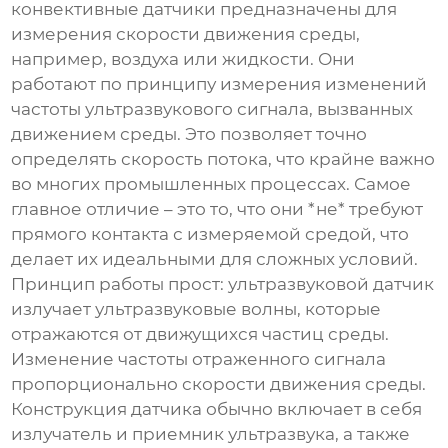
конвективные датчики предназначены для
измерения скорости движения среды,
например, воздуха или жидкости. Они
работают по принципу измерения изменений
частоты ультразвукового сигнала, вызванных
движением среды. Это позволяет точно
определять скорость потока, что крайне важно
во многих промышленных процессах. Самое
главное отличие – это то, что они *не* требуют
прямого контакта с измеряемой средой, что
делает их идеальными для сложных условий.
Принцип работы прост: ультразвуковой датчик
излучает ультразвуковые волны, которые
отражаются от движущихся частиц среды.
Изменение частоты отраженного сигнала
пропорционально скорости движения среды.
Конструкция датчика обычно включает в себя
излучатель и приемник ультразвука, а также