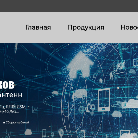
Главная
Продукция
Ново