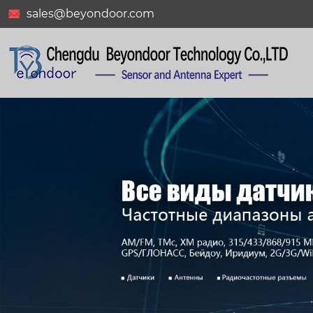
sales@beyondoor.com
