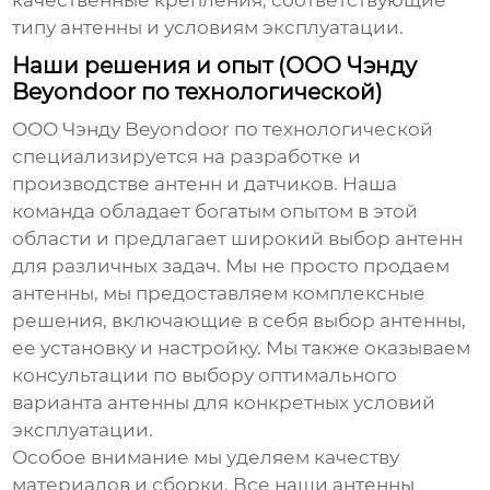
качественные крепления, соответствующие
типу антенны и условиям эксплуатации.
Наши решения и опыт (ООО Чэнду
Beyondoor по технологической)
ООО Чэнду Beyondoor по технологической
специализируется на разработке и
производстве антенн и датчиков. Наша
команда обладает богатым опытом в этой
области и предлагает широкий выбор антенн
для различных задач. Мы не просто продаем
антенны, мы предоставляем комплексные
решения, включающие в себя выбор антенны,
ее установку и настройку. Мы также оказываем
консультации по выбору оптимального
варианта антенны для конкретных условий
эксплуатации.
Особое внимание мы уделяем качеству
материалов и сборки. Все наши антенны