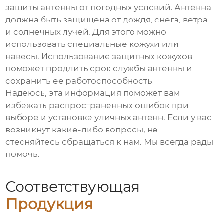
защиты антенны от погодных условий. Антенна
должна быть защищена от дождя, снега, ветра
и солнечных лучей. Для этого можно
использовать специальные кожухи или
навесы. Использование защитных кожухов
поможет продлить срок службы антенны и
сохранить ее работоспособность.
Надеюсь, эта информация поможет вам
избежать распространенных ошибок при
выборе и установке
уличных антенн
. Если у вас
возникнут какие-либо вопросы, не
стесняйтесь обращаться к нам. Мы всегда рады
помочь.
Соответствующая
Продукция