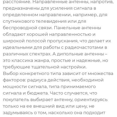
расстояние. Направленные антенны, напротив,
предназначены для усиления сигнала в
определенном направлении, например, для
спутникового телевидения или для
беспроводной связи. Панельные антенны
обладают хорошей направленностью и
широкой полосой пропускания, что делает их
идеальными для работы с радиочастотами в
различных спектрах. А дипольные антенны –
это классика жанра, простые и надежные, но
требующие тщательной настройки.
Выбор конкретного типа зависит от множества
факторов: радиуса действия, необходимой
мощности сигнала, типа принимаемого
сигнала и бюджета. Часто случается, что
покупатель выбирает антенну, ориентируясь
только на ее внешний вид или цену, не
задумываясь о том, насколько она подходит