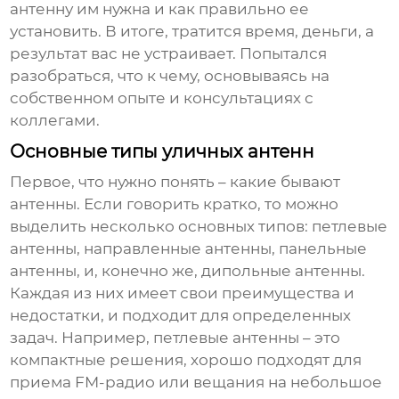
антенну им нужна и как правильно ее
установить. В итоге, тратится время, деньги, а
результат вас не устраивает. Попытался
разобраться, что к чему, основываясь на
собственном опыте и консультациях с
коллегами.
Основные типы уличных антенн
Первое, что нужно понять – какие бывают
антенны. Если говорить кратко, то можно
выделить несколько основных типов: петлевые
антенны, направленные антенны, панельные
антенны, и, конечно же, дипольные антенны.
Каждая из них имеет свои преимущества и
недостатки, и подходит для определенных
задач. Например, петлевые антенны – это
компактные решения, хорошо подходят для
приема FM-радио или вещания на небольшое