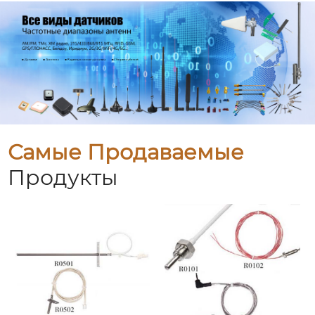
Самые Продаваемые
Продукты