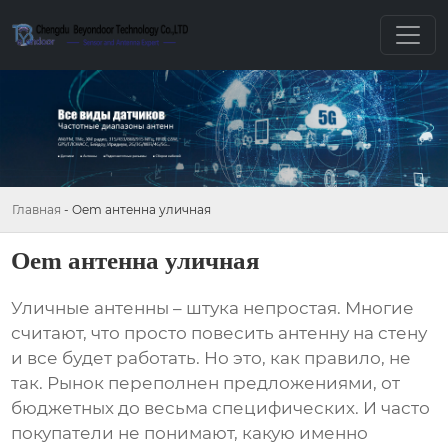
Главная
-
Oem антенна уличная
Oem антенна уличная
Уличные антенны
– штука непростая. Многие
считают, что просто повесить антенну на стену
и все будет работать. Но это, как правило, не
так. Рынок переполнен предложениями, от
бюджетных до весьма специфических. И часто
покупатели не понимают, какую именно