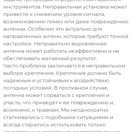
инструментов. Неправильная установка может
привести к снижению уровня сигнала,
возникновению помех или даже повреждению
антенны. Особенно это актуально для
направленных антенн, которые требуют точной
настройки. Неправильно выровненная
антенна может работать неэффективно и не
обеспечивать желаемый результат.
Часто проблема заключается в неправильном
выборе крепления. Крепление должно быть
надежным и устойчивым к воздействию
погодных условий. В противном случае,
антенна может сорваться с крепления и
упасть, что приведет к ее повреждению и,
возможно, к травмам. Мы неоднократно
сталкивались с подобными ситуациями и
всегда старались использовать только