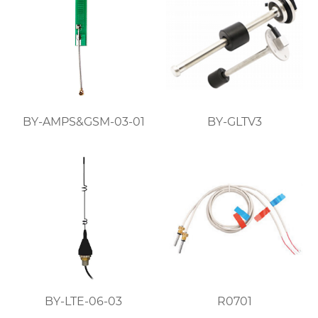
BY-AMPS&GSM-03-01
BY-GLTV3
BY-LTE-06-03
R0701