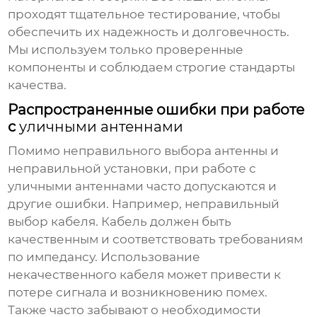
проходят тщательное тестирование, чтобы
обеспечить их надежность и долговечность.
Мы используем только проверенные
компоненты и соблюдаем строгие стандарты
качества.
Распространенные ошибки при работе
с
уличными антеннами
Помимо неправильного выбора антенны и
неправильной установки, при работе с
уличными антеннами
часто допускаются и
другие ошибки. Например, неправильный
выбор кабеля. Кабель должен быть
качественным и соответствовать требованиям
по импедансу. Использование
некачественного кабеля может привести к
потере сигнала и возникновению помех.
Также часто забывают о необходимости