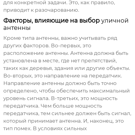
для конкретной задачи. Это, как правило,
приводит к разочарованию.
Факторы, влияющие на выбор
уличной
антенны
Кроме типа антенны, важно учитывать ряд
других факторов. Во-первых, это
расположение антенны. Антенна должна быть
установлена в месте, где нет препятствий,
таких как деревья, здания или другие объекты.
Во-вторых, это направление на передатчик.
Направление антенны должно быть точно
определено, чтобы обеспечить максимальный
уровень сигнала. В-третьих, это мощность
передатчика. Чем больше мощность
передатчика, тем сильнее должен быть сигнал,
который принимает антенна. И, наконец, это
тип помех. В условиях сильных