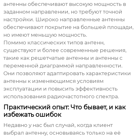
антенны обеспечивают высокую мощность в
заданном направлении, но требуют точной
настройки. Широко направленные антенны
обеспечивают покрытие на большей площади,
но имеют меньшую мощность.
Помимо классических типов антенн,
существуют и более современные решения,
такие как решетчатые антенны и антенны с
переменной диаграммой направленности.
Они позволяют адаптировать характеристики
антенны к изменяющимся условиям
эксплуатации и повысить эффективность
использования радиочастотного спектра.
Практический опыт: Что бывает, и как
избежать ошибок
Недавно у нас был случай, когда клиент
выбрал антенну, основываясь только на её