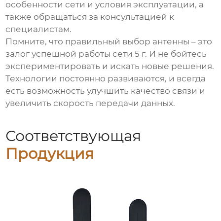
особенности сети и условия эксплуатации, а
также обращаться за консультацией к
специалистам.
Помните, что правильный выбор антенны – это
залог успешной работы сети
5 г
. И не бойтесь
экспериментировать и искать новые решения.
Технологии постоянно развиваются, и всегда
есть возможность улучшить качество связи и
увеличить скорость передачи данных.
Соответствующая
Продукция