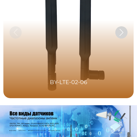
BY-LTE-02-06