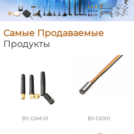
Самые Продаваемые
Продукты
BY-GSM-01
BY-D0101