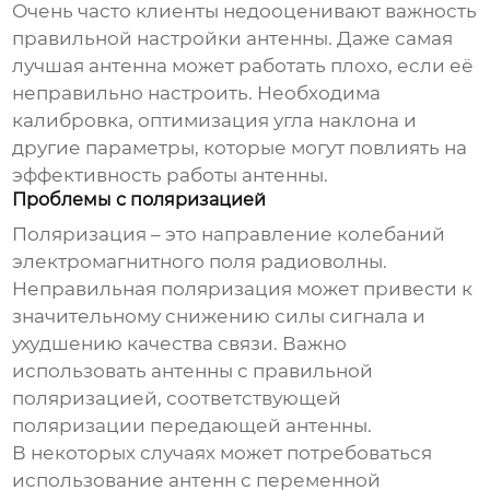
Очень часто клиенты недооценивают важность
правильной настройки антенны. Даже самая
лучшая антенна может работать плохо, если её
неправильно настроить. Необходима
калибровка, оптимизация угла наклона и
другие параметры, которые могут повлиять на
эффективность работы антенны.
Проблемы с поляризацией
Поляризация – это направление колебаний
электромагнитного поля радиоволны.
Неправильная поляризация может привести к
значительному снижению силы сигнала и
ухудшению качества связи. Важно
использовать антенны с правильной
поляризацией, соответствующей
поляризации передающей антенны.
В некоторых случаях может потребоваться
использование антенн с переменной