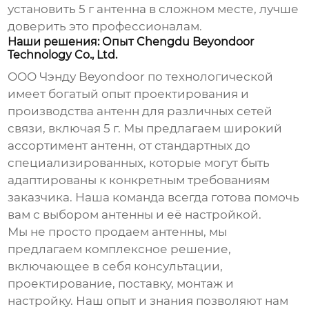
установить
5 г антенна
в сложном месте, лучше
доверить это профессионалам.
Наши решения: Опыт Chengdu Beyondoor
Technology Co., Ltd.
ООО Чэнду Beyondoor по технологической
имеет богатый опыт проектирования и
производства антенн для различных сетей
связи, включая
5 г
. Мы предлагаем широкий
ассортимент антенн, от стандартных до
специализированных, которые могут быть
адаптированы к конкретным требованиям
заказчика. Наша команда всегда готова помочь
вам с выбором антенны и её настройкой.
Мы не просто продаем антенны, мы
предлагаем комплексное решение,
включающее в себя консультации,
проектирование, поставку, монтаж и
настройку. Наш опыт и знания позволяют нам