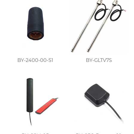
BY-2400-00-S1
BY-GLTV7S