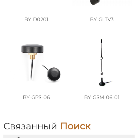
BY-D0201
BY-GLTV3
BY-GPS-06
BY-GSM-06-01
Связанный
Поиск