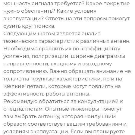
мощность сигнала требуется? Какое покрытие
нужно обеспечить? Какие условия
эксплуатации? Ответы на эти вопросы помогут
сузить круг поиска.
Следующим шагом является анализ
технических характеристик различных антенн.
Необходимо сравнить их по коэффициенту
усиления, поляризации, ширине диаграммы
направленности, входному и выходному
сопротивлению. Важно обращать внимание не
только на 'крупные' характеристики, но и на
'мелкие' детали, которые могут повлиять на
эффективность работы антенны.
Рекомендую обратиться за консультацией к
специалистам. Опытные инженеры помогут
вам выбрать антенну, которая наилучшим
образом соответствует вашим требованиям и
условиям эксплуатации. Если вы планируете