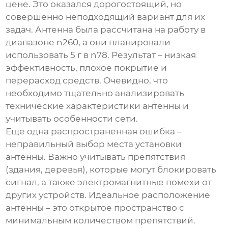
цене. Это оказался дорогостоящий, но
совершенно неподходящий вариант для их
задач. Антенна была рассчитана на работу в
диапазоне n260, а они планировали
использовать
5 г
в n78. Результат – низкая
эффективность, плохое покрытие и
перерасход средств. Очевидно, что
необходимо тщательно анализировать
технические характеристики антенны и
учитывать особенности сети.
Еще одна распространенная ошибка –
неправильный выбор места установки
антенны. Важно учитывать препятствия
(здания, деревья), которые могут блокировать
сигнал, а также электромагнитные помехи от
других устройств. Идеальное расположение
антенны – это открытое пространство с
минимальным количеством препятствий.