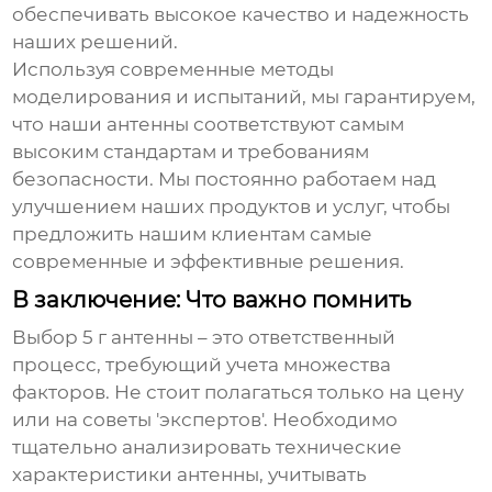
обеспечивать высокое качество и надежность
наших решений.
Используя современные методы
моделирования и испытаний, мы гарантируем,
что наши антенны соответствуют самым
высоким стандартам и требованиям
безопасности. Мы постоянно работаем над
улучшением наших продуктов и услуг, чтобы
предложить нашим клиентам самые
современные и эффективные решения.
В заключение: Что важно помнить
Выбор
5 г антенны
– это ответственный
процесс, требующий учета множества
факторов. Не стоит полагаться только на цену
или на советы 'экспертов'. Необходимо
тщательно анализировать технические
характеристики антенны, учитывать