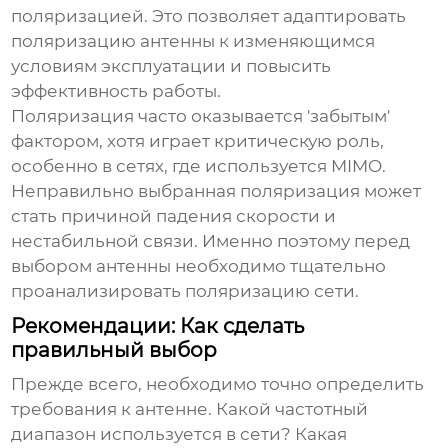
поляризацией. Это позволяет адаптировать
поляризацию антенны к изменяющимся
условиям эксплуатации и повысить
эффективность работы.
Поляризация часто оказывается 'забытым'
фактором, хотя играет критическую роль,
особенно в сетях, где используется MIMO.
Неправильно выбранная поляризация может
стать причиной падения скорости и
нестабильной связи. Именно поэтому перед
выбором антенны необходимо тщательно
проанализировать поляризацию сети.
Рекомендации: Как сделать
правильный выбор
Прежде всего, необходимо точно определить
требования к антенне. Какой частотный
диапазон используется в сети? Какая