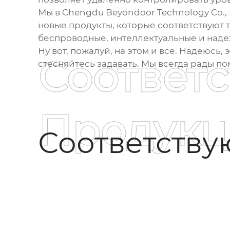
Мы в Chengdu Beyondoor Technology Co.,
новые продукты, которые соответствуют
беспроводные, интеллектуальные и наде
Ну вот, пожалуй, на этом и все. Надеюсь,
Соответ
стесняйтесь задавать. Мы всегда рады по
Продукц
Соответств