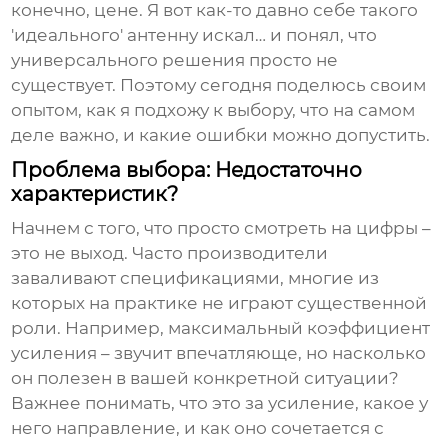
конечно, цене. Я вот как-то давно себе такого
'идеального' антенну искал… и понял, что
универсального решения просто не
существует. Поэтому сегодня поделюсь своим
опытом, как я подхожу к выбору, что на самом
деле важно, и какие ошибки можно допустить.
Проблема выбора: Недостаточно
характеристик?
Начнем с того, что просто смотреть на цифры –
это не выход. Часто производители
заваливают спецификациями, многие из
которых на практике не играют существенной
роли. Например, максимальный коэффициент
усиления – звучит впечатляюще, но насколько
он полезен в вашей конкретной ситуации?
Важнее понимать, что это за усиление, какое у
него направление, и как оно сочетается с