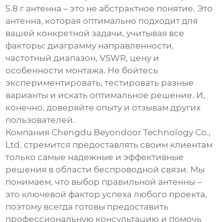
5.8 г антенна
– это не абстрактное понятие. Это
антенна, которая оптимально подходит для
вашей конкретной задачи, учитывая все
факторы: диаграмму направленности,
частотный диапазон, VSWR, цену и
особенности монтажа. Не бойтесь
экспериментировать, тестировать разные
варианты и искать оптимальное решение. И,
конечно, доверяйте опыту и отзывам других
пользователей.
Компания Chengdu Beyondoor Technology Co.,
Ltd. стремится предоставлять своим клиентам
только самые надежные и эффективные
решения в области беспроводной связи. Мы
понимаем, что выбор правильной антенны –
это ключевой фактор успеха любого проекта,
поэтому всегда готовы предоставить
профессиональную консультацию и помочь