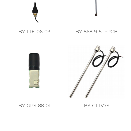
BY-LTE-06-03
BY-868-915- FPCB
BY-GPS-88-01
BY-GLTV7S