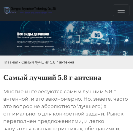
Главная
-
Самый лучший 5.8 г антенна
Самый лучший 5.8 г антенна
Многие интересуются
самым лучшим 5.8 г
антенной
, и это закономерно. Но, знаете, часто
это вопрос не абсолютного 'лучшего', а
оптимального для конкретной задачи. Рынок
переполнен предложениями, и легко
запутаться в характеристиках, обещаниях и,