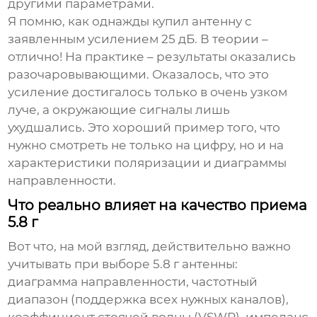
другими параметрами.
Я помню, как однажды купил антенну с
заявленным усилением 25 дБ. В теории –
отлично! На практике – результаты оказались
разочаровывающими. Оказалось, что это
усиление достигалось только в очень узком
луче, а окружающие сигналы лишь
ухудшались. Это хороший пример того, что
нужно смотреть не только на цифру, но и на
характеристики поляризации и диаграммы
направленности.
Что реально влияет на качество приема
5.8 г
Вот что, на мой взгляд, действительно важно
учитывать при выборе
5.8 г антенны
:
диаграмма направленности, частотный
диапазон (поддержка всех нужных каналов),