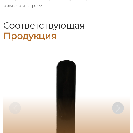
вам с выбором.
Соответствующая
Продукция