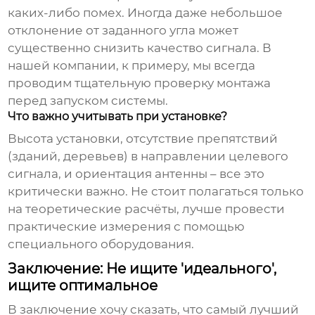
каких-либо помех. Иногда даже небольшое
отклонение от заданного угла может
существенно снизить качество сигнала. В
нашей компании, к примеру, мы всегда
проводим тщательную проверку монтажа
перед запуском системы.
Что важно учитывать при установке?
Высота установки, отсутствие препятствий
(зданий, деревьев) в направлении целевого
сигнала, и ориентация антенны – все это
критически важно. Не стоит полагаться только
на теоретические расчёты, лучше провести
практические измерения с помощью
специального оборудования.
Заключение: Не ищите 'идеального',
ищите оптимальное
В заключение хочу сказать, что
самый лучший