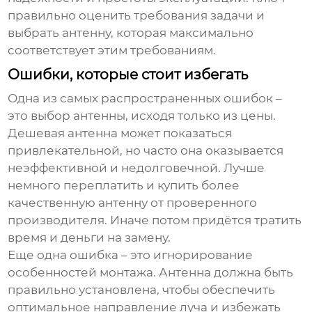
правильно оценить требования задачи и
выбрать антенну, которая максимально
соответствует этим требованиям.
Ошибки, которые стоит избегать
Одна из самых распространенных ошибок –
это выбор антенны, исходя только из цены.
Дешевая антенна может показаться
привлекательной, но часто она оказывается
неэффективной и недолговечной. Лучше
немного переплатить и купить более
качественную антенну от проверенного
производителя. Иначе потом придётся тратить
время и деньги на замену.
Еще одна ошибка – это игнорирование
особенностей монтажа. Антенна должна быть
правильно установлена, чтобы обеспечить
оптимальное направление луча и избежать