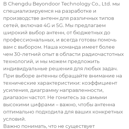
В Chengdu Beyondoor Technology Co., Ltd. мы
специализируемся на разработке и
производстве антенн для различных типов
сетей, включая 4G и 5G. Мы предлагаем
широкий выбор антенн, от бюджетных до
профессиональных, и всегда готовы помочь
вам с выбором. Наша команда имеет более
чем 30-летний опыт в области радиочастотных
технологий, и мы можем предложить
индивидуальные решения для любых задач.
При выборе антенны обращайте внимание на
технические характеристики: коэффициент
усиления, диаграмму направленности,
диапазон частот. Не гонитесь за самыми
высокими цифрами – важно, чтобы антенна
оптимально подходила для ваших конкретных
условий.
Важно понимать, что не существует