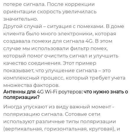
потере сигнала. После коррекции
ориентации скорость увеличилась
значительно.
Другой случай – ситуация с помехами. В доме
клиента было много электроники, которая
создавала помехи для сигнала 4G. В этом
случае мы использовали фильтр помех,
который помог очистить сигнал и улучшить
качество соединения. Этот пример
показывает, что улучшение сигнала – это
комплексный процесс, который требует учета
множества факторов.
Антенны для
4G Wi-Fi роутеров
: что нужно знать о
поляризации?
Иногда упускают из виду важный момент -
поляризацию сигнала. Сотовые сети
используют различные типы поляризации
(вертикальная, горизонтальная, круговая), и