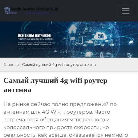
Главная
-
Самый лучший 4g wifi роутер антенна
Самый лучший 4g wifi роутер
антенна
На рынке сейчас полно предложений по
антеннам для
4G Wi-Fi роутеров
. Часто
встречаются обещания мгновенного и
колоссального прироста скорости, но
реальность, как всегда, оказывается немного