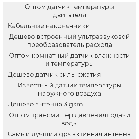
Оптом датчик температуры
двигателя
Кабельные наконечники
Дешево встроенный ультразвуковой
преобразователь расхода
Оптом комнатный датчик влажности
и температуры
Дешево датчик силы сжатия
Известный датчик температуры
наружного воздуха
Дешево антенна 3 gsm
Оптом трансмиттер давленияподачи
воды
Самый лучший gps активная антенна