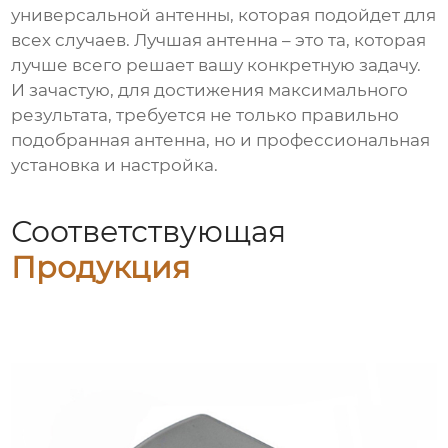
универсальной антенны, которая подойдет для
всех случаев. Лучшая антенна – это та, которая
лучше всего решает вашу конкретную задачу.
И зачастую, для достижения максимального
результата, требуется не только правильно
подобранная антенна, но и профессиональная
установка и настройка.
Соответствующая
Продукция