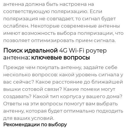
антенна должна быть настроена на
соответствующую поляризацию. Если
поляризация не совпадает, то сигнал будет
ослаблен. Некоторые современные антенны
имеют возможность выбора поляризации, что
позволяет оптимизировать прием сигнала.
Поиск идеальной
4G Wi-Fi роутер
антенна
: ключевые вопросы
Прежде чем покупать антенну, задайте себе
несколько вопросов: какой уровень сигнала у
вас сейчас? Какое расстояние до ближайшей
вышки сотовой связи? Какие помехи могут
создавать? Какой тип корпуса у вашего дома?
Ответы на эти вопросы помогут вам выбрать
антенну, которая будет оптимально подходить
для ваших условий.
Рекомендации по выбору