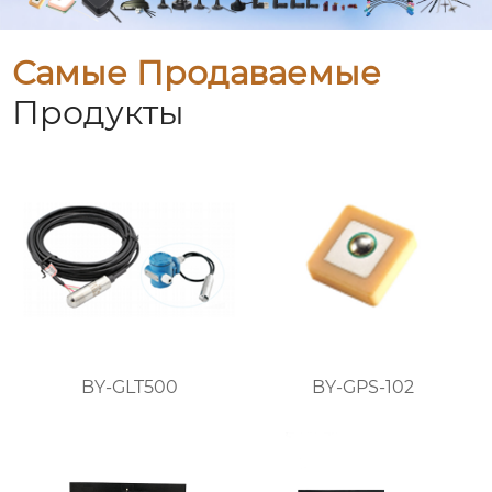
Самые Продаваемые
Продукты
BY-GLT500
BY-GPS-102