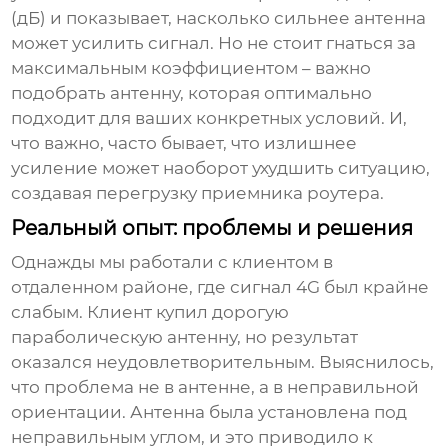
(дБ) и показывает, насколько сильнее антенна
может усилить сигнал. Но не стоит гнаться за
максимальным коэффициентом – важно
подобрать антенну, которая оптимально
подходит для ваших конкретных условий. И,
что важно, часто бывает, что излишнее
усиление может наоборот ухудшить ситуацию,
создавая перегрузку приемника роутера.
Реальный опыт: проблемы и решения
Однажды мы работали с клиентом в
отдаленном районе, где сигнал 4G был крайне
слабым. Клиент купил дорогую
параболическую антенну, но результат
оказался неудовлетворительным. Выяснилось,
что проблема не в антенне, а в неправильной
ориентации. Антенна была установлена под
неправильным углом, и это приводило к