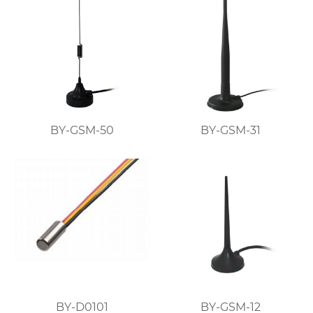
BY-GSM-50
BY-GSM-31
BY-D0101
BY-GSM-12