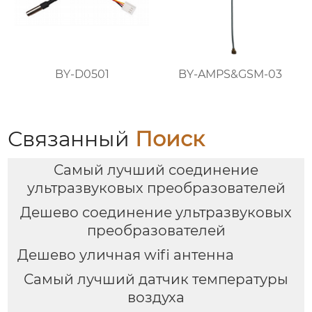
BY-D0501
BY-AMPS&GSM-03
Связанный
Поиск
Самый лучший соединение
ультразвуковых преобразователей
Дешево соединение ультразвуковых
преобразователей
Дешево уличная wifi антенна
Самый лучший датчик температуры
воздуха