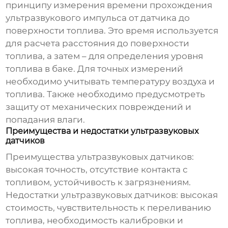
принципу измерения времени прохождения
ультразвукового импульса от датчика до
поверхности топлива. Это время используется
для расчета расстояния до поверхности
топлива, а затем – для определения уровня
топлива в баке. Для точных измерений
необходимо учитывать температуру воздуха и
топлива. Также необходимо предусмотреть
защиту от механических повреждений и
попадания влаги.
Преимущества и недостатки ультразвуковых
датчиков
Преимущества ультразвуковых датчиков:
высокая точность, отсутствие контакта с
топливом, устойчивость к загрязнениям.
Недостатки ультразвуковых датчиков: высокая
стоимость, чувствительность к переливанию
топлива, необходимость калибровки и