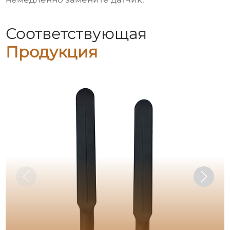
Соответствующая
Продукция