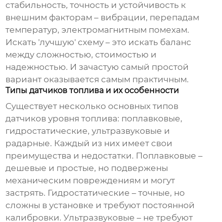
стабильность, точность и устойчивость к
внешним факторам – вибрации, перепадам
температур, электромагнитным помехам.
Искать 'лучшую' схему – это искать баланс
между сложностью, стоимостью и
надежностью. И зачастую самый простой
вариант оказывается самым практичным.
Типы датчиков топлива и их особенности
Существует несколько основных типов
датчиков уровня топлива
: поплавковые,
гидростатические, ультразвуковые и
радарные. Каждый из них имеет свои
преимущества и недостатки. Поплавковые –
дешевые и простые, но подвержены
механическим повреждениям и могут
застрять. Гидростатические – точные, но
сложны в установке и требуют постоянной
калибровки. Ультразвуковые – не требуют