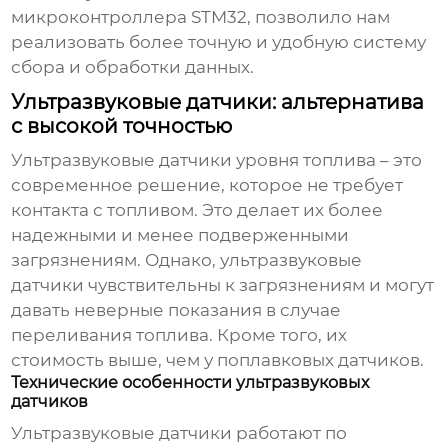
микроконтроллера STM32, позволило нам
реализовать более точную и удобную систему
сбора и обработки данных.
Ультразвуковые датчики: альтернатива
с высокой точностью
Ультразвуковые
датчики уровня топлива
– это
современное решение, которое не требует
контакта с топливом. Это делает их более
надежными и менее подверженными
загрязнениям. Однако, ультразвуковые
датчики чувствительны к загрязнениям и могут
давать неверные показания в случае
переливания топлива. Кроме того, их
стоимость выше, чем у поплавковых датчиков.
Технические особенности ультразвуковых
датчиков
Ультразвуковые датчики работают по