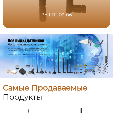
BY-LTE-02-06
Самые Продаваемые
Продукты