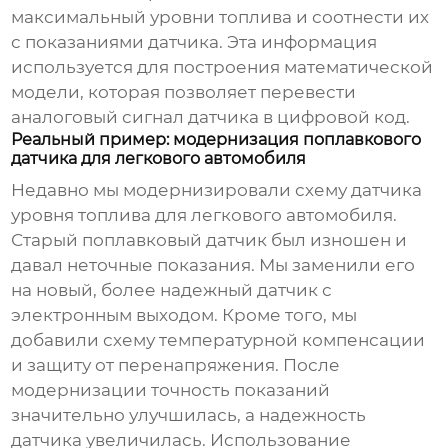
максимальный уровни топлива и соотнести их
с показаниями датчика. Эта информация
используется для построения математической
модели, которая позволяет перевести
аналоговый сигнал датчика в цифровой код.
Реальный пример: модернизация поплавкового
датчика для легкового автомобиля
Недавно мы модернизировали
схему датчика
уровня топлива
для легкового автомобиля.
Старый поплавковый датчик был изношен и
давал неточные показания. Мы заменили его
на новый, более надежный датчик с
электронным выходом. Кроме того, мы
добавили схему температурной компенсации
и защиту от перенапряжения. После
модернизации точность показаний
значительно улучшилась, а надежность
датчика увеличилась. Использование