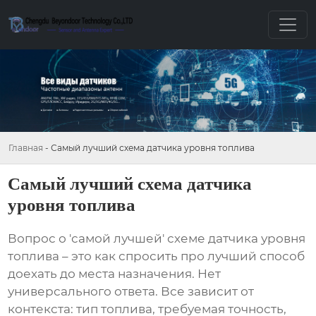
Главная
-
Самый лучший схема датчика уровня топлива
Самый лучший схема датчика
уровня топлива
Вопрос о 'самой лучшей' схеме
датчика уровня
топлива
– это как спросить про лучший способ
доехать до места назначения. Нет
универсального ответа. Все зависит от
контекста: тип топлива, требуемая точность,