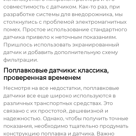
совместимость с датчиком. Как-то раз, при
разработке системы для внедорожника, мы
столкнулись с проблемой электромагнитных
помех. Простое использование стандартного
датчика привело к неточным показаниям.
Пришлось использовать экранированный
датчик и добавить дополнительную схему
фильтрации.
Поплавковые датчики: классика,
проверенная временем
Несмотря на все недостатки, поплавковые
датчики все еще широко используются в
различных транспортных средствах. Это
связано с их простотой, дешевизной и
надежностью. Однако, чтобы получить точные
показания, необходимо тщательно продумать
конструкцию поплавка и датчика. Важно