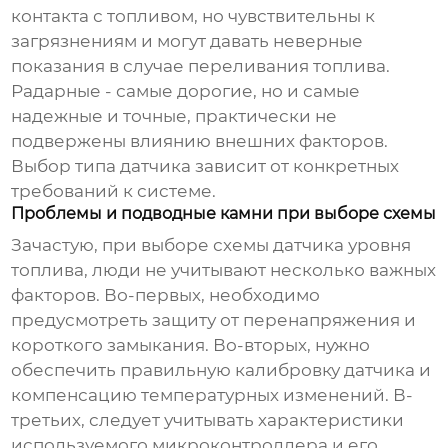
контакта с топливом, но чувствительны к
загрязнениям и могут давать неверные
показания в случае переливания топлива.
Радарные - самые дорогие, но и самые
надежные и точные, практически не
подвержены влиянию внешних факторов.
Выбор типа датчика зависит от конкретных
требований к системе.
Проблемы и подводные камни при выборе схемы
Зачастую, при выборе
схемы датчика уровня
топлива
, люди не учитывают несколько важных
факторов. Во-первых, необходимо
предусмотреть защиту от перенапряжения и
короткого замыкания. Во-вторых, нужно
обеспечить правильную калибровку датчика и
компенсацию температурных изменений. В-
третьих, следует учитывать характеристики
используемого микроконтроллера и его