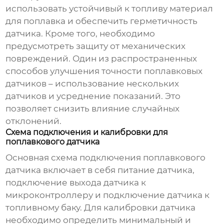
использовать устойчивый к топливу материал
для поплавка и обеспечить герметичность
датчика. Кроме того, необходимо
предусмотреть защиту от механических
повреждений. Один из распространенных
способов улучшения точности поплавковых
датчиков – использование нескольких
датчиков и усреднение показаний. Это
позволяет снизить влияние случайных
отклонений.
Схема подключения и калибровки для
поплавкового датчика
Основная схема подключения поплавкового
датчика включает в себя питание датчика,
подключение выхода датчика к
микроконтроллеру и подключение датчика к
топливному баку. Для калибровки датчика
необходимо определить минимальный и