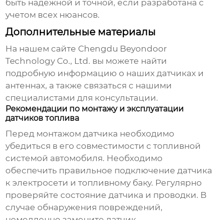
быть надежной и точной, если разработана с
учетом всех нюансов.
Дополнительные материалы
На нашем сайте
Chengdu Beyondoor
Technology Co., Ltd.
вы можете найти
подробную информацию о наших датчиках и
антеннах, а также связаться с нашими
специалистами для консультации.
Рекомендации по монтажу и эксплуатации
датчиков топлива
Перед монтажом датчика необходимо
убедиться в его совместимости с топливной
системой автомобиля. Необходимо
обеспечить правильное подключение датчика
к электросети и топливному баку. Регулярно
проверяйте состояние датчика и проводки. В
случае обнаружения повреждений,
немедленно замените датчик.