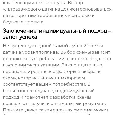
компенсации температуры. Выбор
ультразвукового датчика должен основываться
на конкретных требованиях к системе и
бюджете проекта.
Заключение: индивидуальный подход –
залог успеха
Не существует одной 'самой лучшей'
схемы
датчика уровня топлива
. Выбор схемы зависит
от конкретных требований к системе, бюджета
и условий эксплуатации. Важно тщательно
проанализировать все факторы и выбрать
схему, которая наилучшим образом
соответствует вашим потребностям. В
большинстве случаев, индивидуальный
подход и грамотная разработка схемы
позволяют получить оптимальный результат.
Помните, даже самая сложная система может