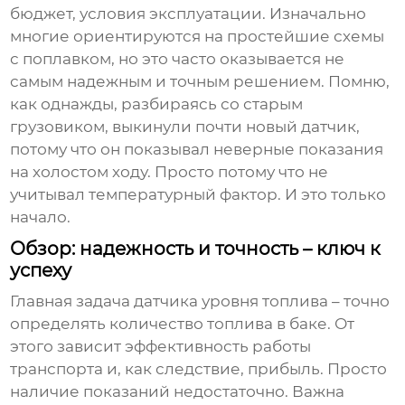
бюджет, условия эксплуатации. Изначально
многие ориентируются на простейшие схемы
с поплавком, но это часто оказывается не
самым надежным и точным решением. Помню,
как однажды, разбираясь со старым
грузовиком, выкинули почти новый датчик,
потому что он показывал неверные показания
на холостом ходу. Просто потому что не
учитывал температурный фактор. И это только
начало.
Обзор: надежность и точность – ключ к
успеху
Главная задача
датчика уровня топлива
– точно
определять количество топлива в баке. От
этого зависит эффективность работы
транспорта и, как следствие, прибыль. Просто
наличие показаний недостаточно. Важна