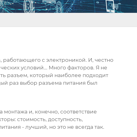
, работающего с электроникой. И, честно
ческих условий... Много факторов. Я не
есть разъем, который наиболее подходит
дый раз выбор разъема питания был
а монтажа и, конечно, соответствие
торы: стоимость, доступность,
ания - лучший, но это не всегда так.