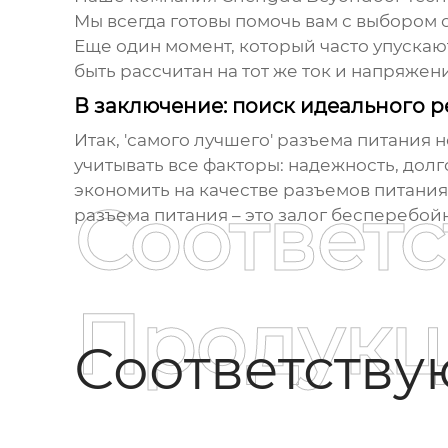
Мы всегда готовы помочь вам с выбором
Еще один момент, который часто упускаю
быть рассчитан на тот же ток и напряжен
В заключение: поиск идеального 
Итак, 'самого лучшего'
разъема питания
н
учитывать все факторы: надежность, долг
экономить на качестве разъемов питания
Соответ
разъема питания – это залог бесперебой
Продукц
Соответств