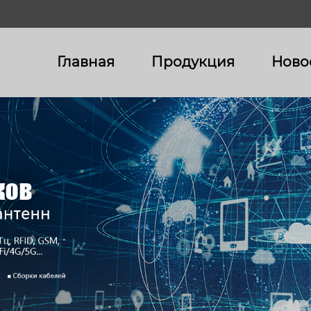
Главная
Продукция
Ново