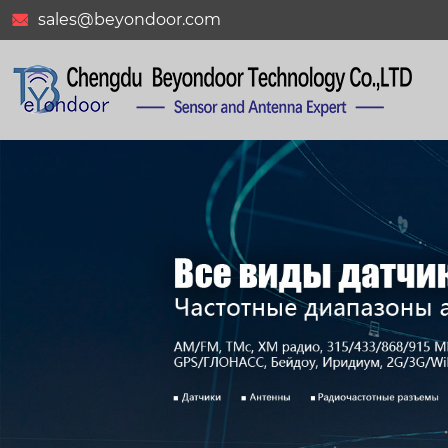
sales@beyondoor.com
