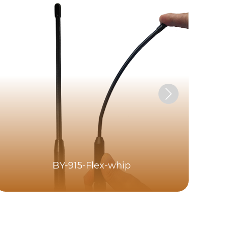
BY-915-Flex-whip