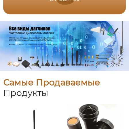
Самые Продаваемые
Продукты