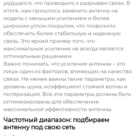
ухудшался, что приводило к разрывам связи. В
итоге, нам пришлось заменить антенну на
модель с меньшим усилением и более
широким углом покрытия, что позволило
обеспечить более стабильную и надежную
связь. Это яркий пример того, что
максимальное усиление не всегда является
оптимальным решением.
Важно понимать, что усиление антенны – это
лишь один из факторов, влияющих на качество
связи. Не менее важны такие параметры, как
уровень шума, коэффициент стоячей волны и
поляризация. Все эти параметры должны быть
оптимизированы для обеспечения
максимальной эффективности антенны.
Частотный диапазон: подбираем
антенну под свою сеть