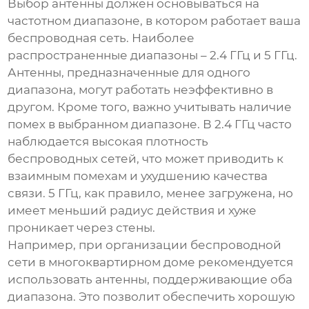
Выбор антенны должен основываться на
частотном диапазоне, в котором работает ваша
беспроводная сеть. Наиболее
распространенные диапазоны – 2.4 ГГц и 5 ГГц.
Антенны, предназначенные для одного
диапазона, могут работать неэффективно в
другом. Кроме того, важно учитывать наличие
помех в выбранном диапазоне. В 2.4 ГГц часто
наблюдается высокая плотность
беспроводных сетей, что может приводить к
взаимным помехам и ухудшению качества
связи. 5 ГГц, как правило, менее загружена, но
имеет меньший радиус действия и хуже
проникает через стены.
Например, при организации беспроводной
сети в многоквартирном доме рекомендуется
использовать антенны, поддерживающие оба
диапазона. Это позволит обеспечить хорошую