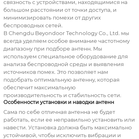
связность с устройствами, находящимися на
большом расстоянии от точки доступа, и
минимизировать помехи от других
беспроводных сетей.
В
Chengdu Beyondoor Technology Co., Ltd.
мы
всегда уделяем особое внимание частотному
диапазону при подборе антенн. Мы
используем специальное оборудование для
анализа беспроводной среды и выявления
источников помех. Это позволяет нам
подобрать оптимальную антенну, которая
обеспечит максимальную
производительность и стабильность сети.
Особенности установки и наводки антенн
Сама по себе отличная антенна не будет
работать, если ее неправильно установить или
навести. Установка должна быть максимально
устойчивой, чтобы исключить вибрации и