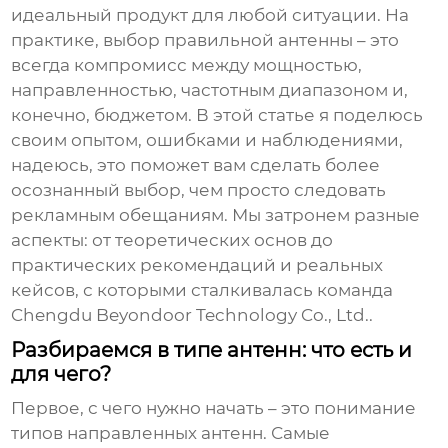
идеальный продукт для любой ситуации. На
практике, выбор правильной антенны – это
всегда компромисс между мощностью,
направленностью, частотным диапазоном и,
конечно, бюджетом. В этой статье я поделюсь
своим опытом, ошибками и наблюдениями,
надеюсь, это поможет вам сделать более
осознанный выбор, чем просто следовать
рекламным обещаниям. Мы затронем разные
аспекты: от теоретических основ до
практических рекомендаций и реальных
кейсов, с которыми сталкивалась команда
Chengdu Beyondoor Technology Co., Ltd.
.
Разбираемся в типе антенн: что есть и
для чего?
Первое, с чего нужно начать – это понимание
типов направленных антенн. Самые