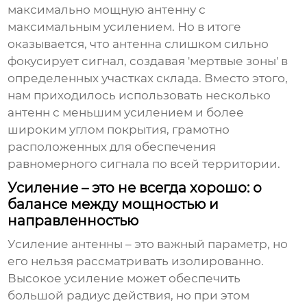
максимально мощную антенну с
максимальным усилением. Но в итоге
оказывается, что антенна слишком сильно
фокусирует сигнал, создавая 'мертвые зоны' в
определенных участках склада. Вместо этого,
нам приходилось использовать несколько
антенн с меньшим усилением и более
широким углом покрытия, грамотно
расположенных для обеспечения
равномерного сигнала по всей территории.
Усиление – это не всегда хорошо: о
балансе между мощностью и
направленностью
Усиление антенны – это важный параметр, но
его нельзя рассматривать изолированно.
Высокое усиление может обеспечить
большой радиус действия, но при этом