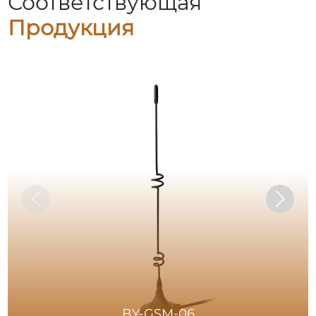
Соответствующая
Продукция
BY-GSM-06