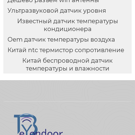
Ультразвуковой датчик уровня
Известный датчик температуры
кондиционера
Oem датчик температуры воздуха
Китай ntc термистор сопротивление
Китай беспроводной датчик
температуры и влажности