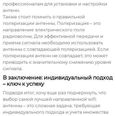
профессионалам для установки и настройки
антенн.
Также стоит помнить о правильной
поляризации антенны. Поляризация – это
направление электрического поля
радиоволны. Для эффективной передачи и
приема сигнала необходимо использовать
антенны с совпадающей поляризацией. Если
поляризация антенн не совпадает, это может
приводить к значительному снижению уровня
сигнала.
В заключение: индивидуальный подход
– ключ к успеху
Подводя итог, хочу еще раз подчеркнуть, что
выбор
самой лучшей направленной wifi
антенны
– это сложная задача, требующая
индивидуального подхода и учета множества