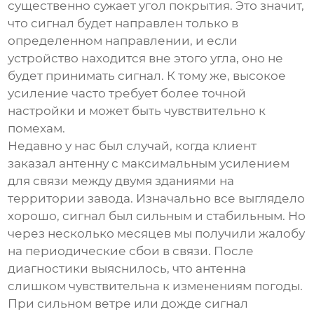
существенно сужает угол покрытия. Это значит,
что сигнал будет направлен только в
определенном направлении, и если
устройство находится вне этого угла, оно не
будет принимать сигнал. К тому же, высокое
усиление часто требует более точной
настройки и может быть чувствительно к
помехам.
Недавно у нас был случай, когда клиент
заказал антенну с максимальным усилением
для связи между двумя зданиями на
территории завода. Изначально все выглядело
хорошо, сигнал был сильным и стабильным. Но
через несколько месяцев мы получили жалобу
на периодические сбои в связи. После
диагностики выяснилось, что антенна
слишком чувствительна к изменениям погоды.
При сильном ветре или дожде сигнал