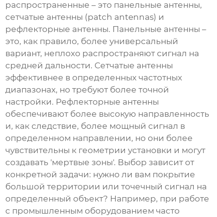
распространенные – это панельные антенны,
сетчатые антенны (patch antennas) и
рефлекторные антенны. Панельные антенны –
это, как правило, более универсальный
вариант, неплохо распространяют сигнал на
средней дальности. Сетчатые антенны
эффективнее в определенных частотных
диапазонах, но требуют более точной
настройки. Рефлекторные антенны
обеспечивают более высокую направленность
и, как следствие, более мощный сигнал в
определенном направлении, но они более
чувствительны к геометрии установки и могут
создавать 'мертвые зоны'. Выбор зависит от
конкретной задачи: нужно ли вам покрытие
большой территории или точечный сигнал на
определенный объект? Например, при работе
с промышленным оборудованием часто