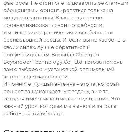
факторов. Не стоит слепо доверять рекламным
обещаниям и ориентироваться только на
мощность антенны. Важно тщательно
проанализировать свои потребности,
технические ограничения и особенности
беспроводной среды. И, если вы не уверены в
своих силах, лучше обратиться к
профессионалам. Команда
Chengdu
Beyondoor Technology Co., Ltd.
готова помочь
вам с выбором и установкой оптимальной
антенны для вашей сети.
И помните: лучшая антенна – это та, которая
решает вашу конкретную задачу, а не та,
которая имеет максимальное усиление. Это
важный урок, который мы вынесли за годы
работы в этой области.