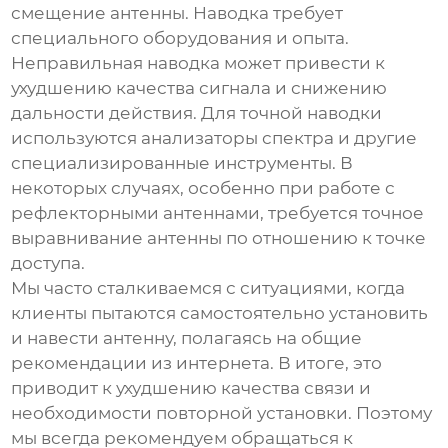
смещение антенны. Наводка требует
специального оборудования и опыта.
Неправильная наводка может привести к
ухудшению качества сигнала и снижению
дальности действия. Для точной наводки
используются анализаторы спектра и другие
специализированные инструменты. В
некоторых случаях, особенно при работе с
рефлекторными антеннами, требуется точное
выравнивание антенны по отношению к точке
доступа.
Мы часто сталкиваемся с ситуациями, когда
клиенты пытаются самостоятельно установить
и навести антенну, полагаясь на общие
рекомендации из интернета. В итоге, это
приводит к ухудшению качества связи и
необходимости повторной установки. Поэтому
мы всегда рекомендуем обращаться к