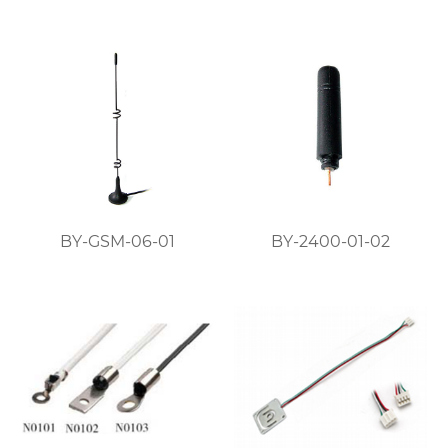
BY-GSM-06-01
BY-2400-01-02